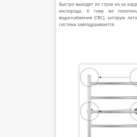
быстро выходят из строя из-за кор
кислорода. К тому же полотен
водоснабжения (ГВС), которую лет
система завоздушивается.