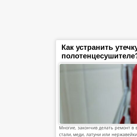
Как устранить утечк
полотенцесушителе
Многие, закончив делать ремонт в
стали, меди, латуни или нержавейки