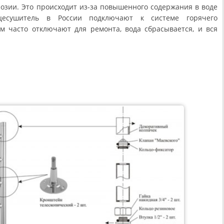
розии. Это происходит из-за повышенного содержания в воде
цесушитель в России подключают к системе горячего
ом часто отключают для ремонта, вода сбрасывается, и вся