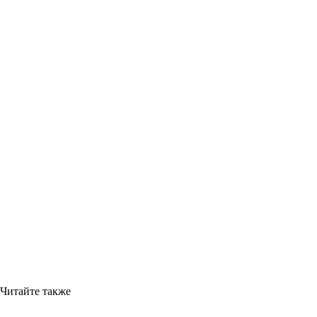
Читайте также