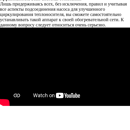
Лишь придерживаясь всех, без исключения, правил и учитывая
все аспекты подсоединения насоса для улучшенного
циркулирования теплоносителя, вы сможете самостоятельно
устанавливать такой аппарат к своей обогревательной сети. К
данному вопросу следует относиться очень серьезно.