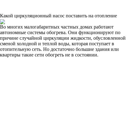
Какой циркуляционный насос поставить на отопление
Во многих малогабаритных частных домах работают
автономные системы обогрева. Они функционируют по
причине случайной циркуляции жидкости, обусловленной
сменой холодной и теплой воды, которая поступает в
отопительную сеть. Но достаточно большие здания или
квартиры такие сети обогреть не в состоянии.