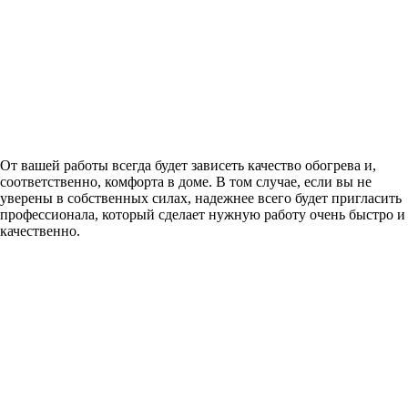
От вашей работы всегда будет зависеть качество обогрева и,
соответственно, комфорта в доме. В том случае, если вы не
уверены в собственных силах, надежнее всего будет пригласить
профессионала, который сделает нужную работу очень быстро и
качественно.