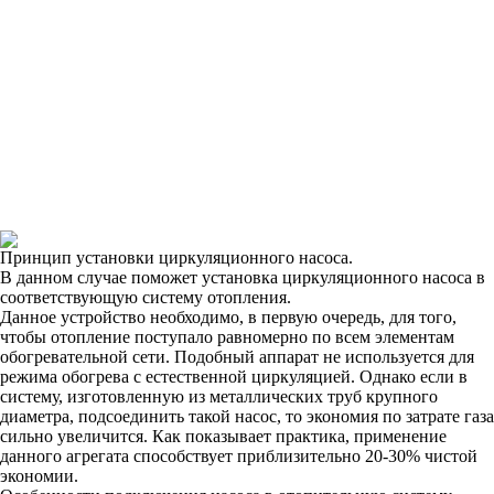
Принцип установки циркуляционного насоса.
В данном случае поможет установка циркуляционного насоса в
соответствующую систему отопления.
Данное устройство необходимо, в первую очередь, для того,
чтобы отопление поступало равномерно по всем элементам
обогревательной сети. Подобный аппарат не используется для
режима обогрева с естественной циркуляцией. Однако если в
систему, изготовленную из металлических труб крупного
диаметра, подсоединить такой насос, то экономия по затрате газа
сильно увеличится. Как показывает практика, применение
данного агрегата способствует приблизительно 20-30% чистой
экономии.