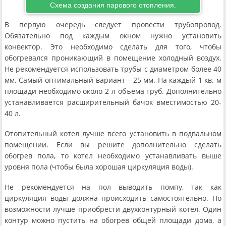
Схема создания парового отопления.
В первую очередь следует провести трубопровод.
Обязательно под каждым окном нужно установить
конвектор. Это необходимо сделать для того, чтобы
обогревался проникающий в помещение холодный воздух.
Не рекомендуется использовать трубы с диаметром более 40
мм. Самый оптимальный вариант – 25 мм. На каждый 1 кв. м
площади необходимо около 2 л объема труб. Дополнительно
устанавливается расширительный бачок вместимостью 20-
40 л.
Отопительный котел лучше всего установить в подвальном
помещении. Если вы решите дополнительно сделать
обогрев пола, то котел необходимо устанавливать выше
уровня пола (чтобы была хорошая циркуляция воды).
Не рекомендуется на пол выводить помпу, так как
циркуляция воды должна происходить самостоятельно. По
возможности лучше приобрести двухконтурный котел. Один
контур можно пустить на обогрев общей площади дома, а