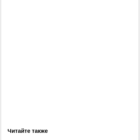
Читайте также