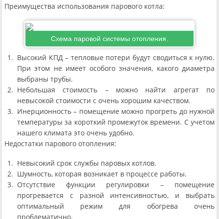
Преимущества использования парового котла:
Схема паровой системы отопления.
Высокий КПД – тепловые потери будут сводиться к нулю.
При этом не имеет особого значения, какого диаметра
выбраны трубы.
Небольшая стоимость – можно найти агрегат по
невысокой стоимости с очень хорошим качеством.
Инерционность – помещение можно прогреть до нужной
температуры за короткий промежуток времени. С учетом
нашего климата это очень удобно.
Недостатки парового отопления:
Невысокий срок службы паровых котлов.
Шумность, которая возникает в процессе работы.
Отсутствие функции регулировки – помещение
прогревается с разной интенсивностью, и выбрать
оптимальный режим для обогрева очень
проблематично.