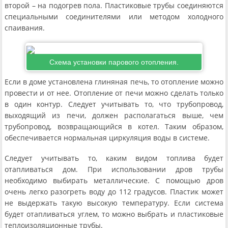
второй – на подогрев пола. Пластиковые трубы соединяются
специальными соединителями или методом холодного
спаивания.
Схема установки парового отопления.
Если в доме установлена глиняная печь, то отопление можно
провести и от нее. Отопление от печи можно сделать только
в один контур. Следует учитывать то, что трубопровод,
выходящий из печи, должен располагаться выше, чем
трубопровод, возвращающийся в котел. Таким образом,
обеспечивается нормальная циркуляция воды в системе.
Следует учитывать то, каким видом топлива будет
отапливаться дом. При использовании дров трубы
необходимо выбирать металлические. С помощью дров
очень легко разогреть воду до 112 градусов. Пластик может
не выдержать такую высокую температуру. Если система
будет отапливаться углем, то можно выбрать и пластиковые
теплоизоляционные трубы.