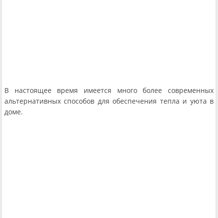
В настоящее время имеется много более современных
альтернативных способов для обеспечения тепла и уюта в
доме.