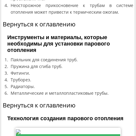
Неосторожное прикосновение к трубам в системе
отопления может привести к термическим ожогам.
Вернуться к оглавлению
Инструменты и материалы, которые
необходимы для установки парового
отопления
Паяльник для соединения труб.
Пружина для сгиба труб.
Фитинги.
Труборез.
Радиаторы.
Металлические и металлопластиковые трубы.
Вернуться к оглавлению
Технология создания парового отопления