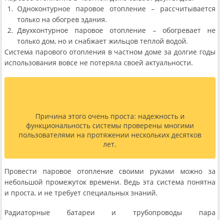
Одноконтурное паровое отопление – рассчитывается
только на обогрев здания.
Двухконтурное паровое отопление – обогревает не
только дом, но и снабжает жильцов теплой водой.
Система парового отопления в частном доме за долгие годы
использования вовсе не потеряла своей актуальности.
Причина этого очень проста: надежность и
функциональность системы проверены многими
пользователями на протяжении нескольких десятков
лет.
Провести паровое отопление своими руками можно за
небольшой промежуток времени. Ведь эта система понятна
и проста, и не требует специальных знаний.
Радиаторные батареи и трубопроводы пара