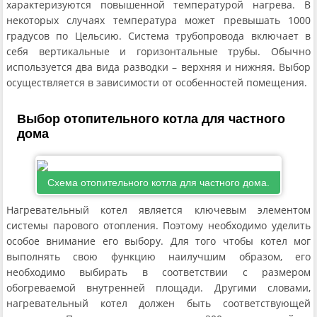
характеризуются повышенной температурой нагрева. В
некоторых случаях температура может превышать 1000
градусов по Цельсию. Система трубопровода включает в
себя вертикальные и горизонтальные трубы. Обычно
используется два вида разводки – верхняя и нижняя. Выбор
осуществляется в зависимости от особенностей помещения.
Выбор отопительного котла для частного
дома
Схема отопительного котла для частного дома.
Нагревательный котел является ключевым элементом
системы парового отопления. Поэтому необходимо уделить
особое внимание его выбору. Для того чтобы котел мог
выполнять свою функцию наилучшим образом, его
необходимо выбирать в соответствии с размером
обогреваемой внутренней площади. Другими словами,
нагревательный котел должен быть соответствующей