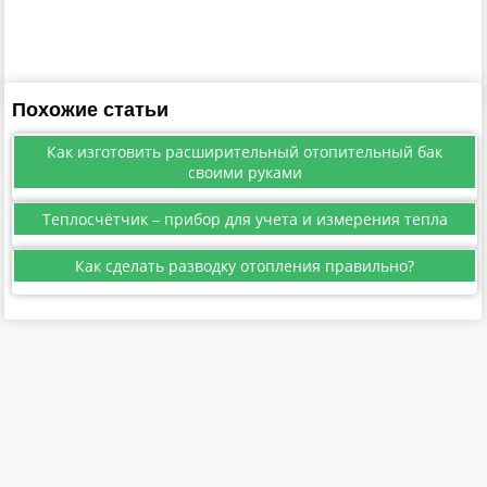
Похожие статьи
Как изготовить расширительный отопительный бак
своими руками
Теплосчётчик – прибор для учета и измерения тепла
Как сделать разводку отопления правильно?