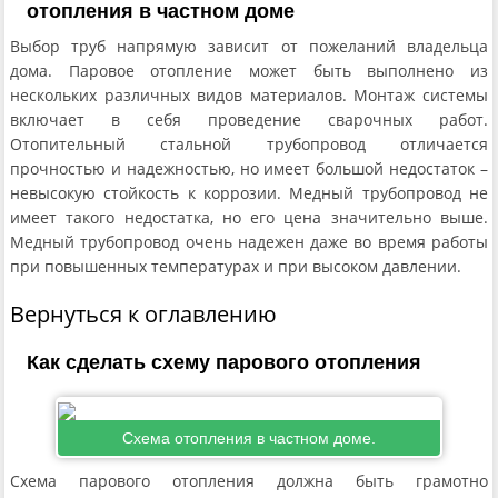
отопления в частном доме
Выбор труб напрямую зависит от пожеланий владельца
дома. Паровое отопление может быть выполнено из
нескольких различных видов материалов. Монтаж системы
включает в себя проведение сварочных работ.
Отопительный стальной трубопровод отличается
прочностью и надежностью, но имеет большой недостаток –
невысокую стойкость к коррозии. Медный трубопровод не
имеет такого недостатка, но его цена значительно выше.
Медный трубопровод очень надежен даже во время работы
при повышенных температурах и при высоком давлении.
Вернуться к оглавлению
Как сделать схему парового отопления
Схема отопления в частном доме.
Схема парового отопления должна быть грамотно