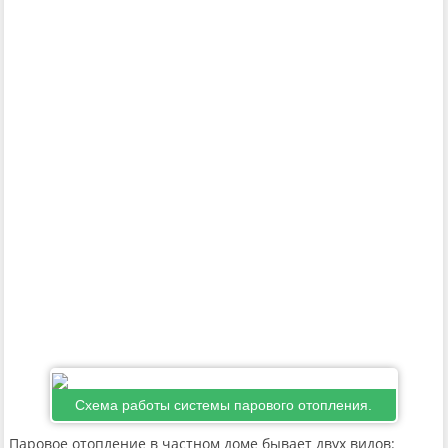
Схема работы системы парового отопления.
Паровое отопление в частном доме бывает двух видов: