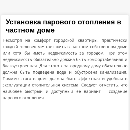
Установка парового отопления в
частном доме
Несмотря на комфорт городской квартиры, практически
каждый человек мечтает жить в частном собственном доме
или хотя бы иметь недвижимость за городом. При этом
недвижимость обязательно должна быть комфортабельная и
благоустроенная. Для этого к загородному дому обязательно
должна быть подведена вода и обустроена канализация.
Помимо этого в доме должна быть эффектная и удобная в
эксплуатации отопительная система. Следует отметить, что
наиболее быстрый и доступный ее вариант – создание
парового отопления.