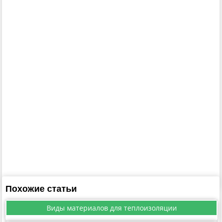
Похожие статьи
Виды материалов для теплоизоляции