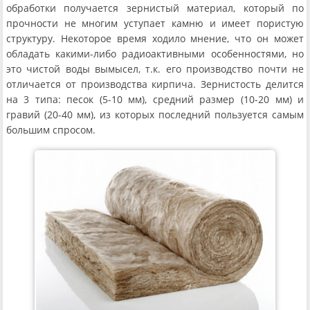
обработки получается зернистый материал, который по
прочности не многим уступает камню и имеет пористую
структуру. Некоторое время ходило мнение, что он может
обладать какими-либо радиоактивными особенностями, но
это чистой воды вымысел, т.к. его производство почти не
отличается от производства кирпича. Зернистость делится
на 3 типа: песок (5-10 мм), средний размер (10-20 мм) и
гравий (20-40 мм), из которых последний пользуется самым
большим спросом.