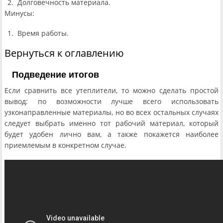
Долговечность материала.
Минусы:
Время работы.
Вернуться к оглавлению
Подведение итогов
Если сравнить все утеплители, то можно сделать простой
вывод: по возможности лучше всего использовать
узконаправленные материалы, но во всех остальных случаях
следует выбрать именно тот рабочий материал, который
будет удобен лично вам, а также покажется наиболее
приемлемым в конкретном случае.