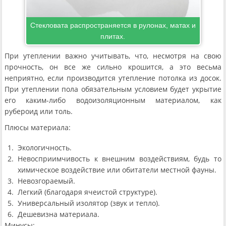
Стекловата распространяется в рулонах, матах и
плитах.
При утеплении важно учитывать, что, несмотря на свою
прочность, он все же сильно крошится, а это весьма
неприятно, если производится утепление потолка из досок.
При утеплении пола обязательным условием будет укрытие
его каким-либо водоизоляционным материалом, как
рубероид или толь.
Плюсы материала:
Экологичность.
Невосприимчивость к внешним воздействиям, будь то
химическое воздействие или обитатели местной фауны.
Невозгораемый.
Легкий (благодаря ячеистой структуре).
Универсальный изолятор (звук и тепло).
Дешевизна материала.
Минусы: