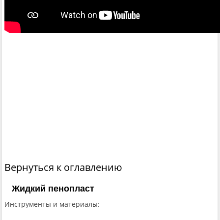
Вернуться к оглавлению
Жидкий пенопласт
Инструменты и материалы: