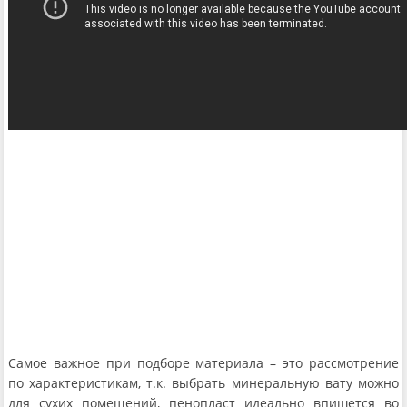
Самое важное при подборе материала – это рассмотрение
по характеристикам, т.к. выбрать минеральную вату можно
для сухих помещений, пенопласт идеально впишется во