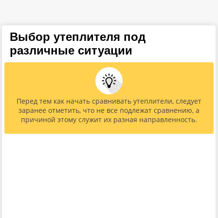
Выбор утеплителя под
различные ситуации
Перед тем как начать сравнивать утеплители, следует
заранее отметить, что не все подлежат сравнению, а
причиной этому служит их разная направленность.