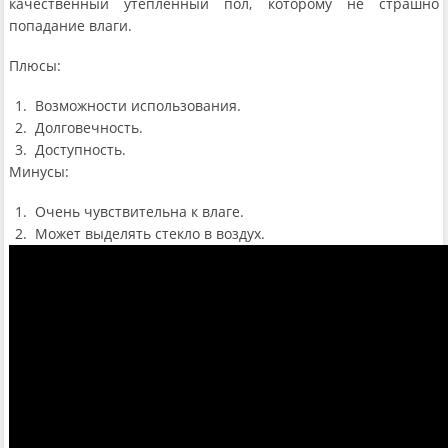
качественный утепленный пол, которому не страшно
попадание влаги.
Плюсы:
Возможности использования.
Долговечность.
Доступность.
Минусы:
Очень чувствительна к влаге.
Может выделять стекло в воздух.