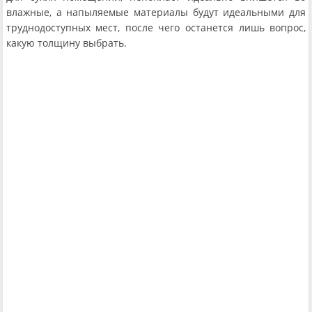
влажные, а напыляемые материалы будут идеальными для
труднодоступных мест, после чего останется лишь вопрос,
какую толщину выбрать.