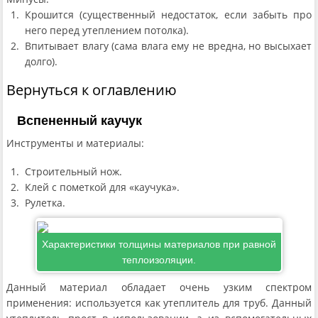
Крошится (существенный недостаток, если забыть про
него перед утеплением потолка).
Впитывает влагу (сама влага ему не вредна, но высыхает
долго).
Вернуться к оглавлению
Вспененный каучук
Инструменты и материалы:
Строительный нож.
Клей с пометкой для «каучука».
Рулетка.
Характеристики толщины материалов при равной
теплоизоляции.
Данный материал обладает очень узким спектром
применения: используется как утеплитель для труб. Данный