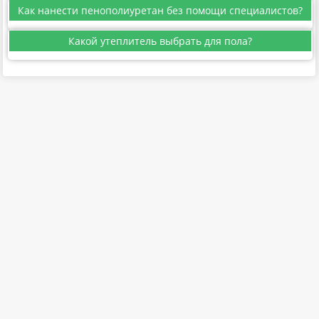
Как нанести пенополиуретан без помощи специалистов?
Какой утеплитель выбрать для пола?