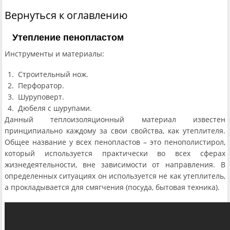
Вернуться к оглавлению
Утепление пенопластом
Инструменты и материалы:
Строительный нож.
Перфоратор.
Шуруповерт.
Дюбеля с шурупами.
Данный теплоизоляционный материал известен
принципиально каждому за свои свойства, как утеплителя.
Общее название у всех пенопластов – это пенополистирол,
который используется практически во всех сферах
жизнедеятельности, вне зависимости от направления. В
определенных ситуациях он используется не как утеплитель,
а прокладывается для смягчения (посуда, бытовая техника).