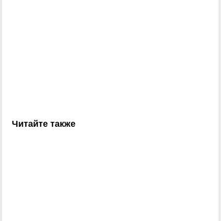
Читайте также