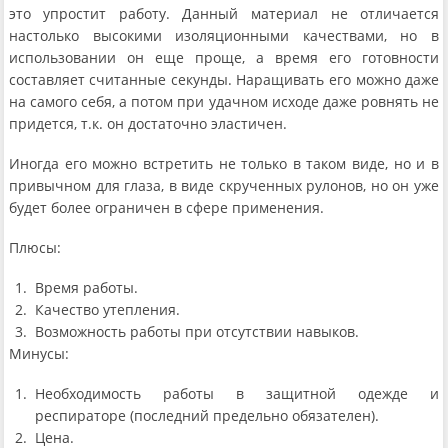
это упростит работу. Данный материал не отличается
настолько высокими изоляционными качествами, но в
использовании он еще проще, а время его готовности
составляет считанные секунды. Наращивать его можно даже
на самого себя, а потом при удачном исходе даже ровнять не
придется, т.к. он достаточно эластичен.
Иногда его можно встретить не только в таком виде, но и в
привычном для глаза, в виде скрученных рулонов, но он уже
будет более ограничен в сфере применения.
Плюсы:
Время работы.
Качество утепления.
Возможность работы при отсутствии навыков.
Минусы:
Необходимость работы в защитной одежде и
респираторе (последний предельно обязателен).
Цена.