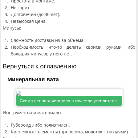
Простота в монтаже.
Не горит.
Долговечен (до 30 лет).
Невысокая цена.
Минусы:
Сложность доставки из-за объема.
Необходимость что-то делать своими руками, ибо
больших минусов у него нет.
Вернуться к оглавлению
Минеральная вата
Схема пенополистирола в качестве утеплителя.
Инструменты и материалы:
Рубероид либо полиэтилен.
Крепежные элементы (проволока, молоток с гвоздями).