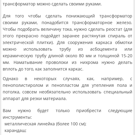
трансформатор можно сделать своими руками.
Для того чтобы сделать понижающий трансформатор
своими руками, понадобится трансформаторное железо.
Чтобы подобрать величину тока, нужно сделать реостат (для
этого прекрасно подойдет заранее растянутая спираль от
электрической плитки). Для сооружения каркаса обмотки
можно использовать трубу из асбоцемента или
керамическую трубу длиной около 80 мм и толщиной 15-20
мм. Наматывание проволоки из нихрома нужно делать
вплоть до того, как заполнится каркас.
Однако в некоторых случаях, как, например, с
пенополистиролом и пенопластом для утепления пола и
потолка, совсем необязательно использовать специальный
аппарат для резки материала.
Вам нужно будет только приобрести следующие
инструменты:
металлическая линейка (более 100 см);
карандаш;