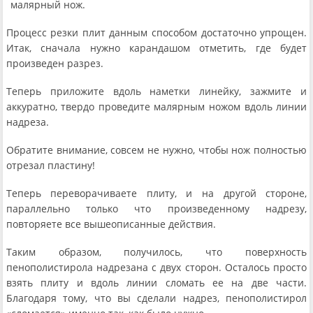
малярный нож.
Процесс резки плит данным способом достаточно упрощен.
Итак, сначала нужно карандашом отметить, где будет
произведен разрез.
Теперь приложите вдоль наметки линейку, зажмите и
аккуратно, твердо проведите малярным ножом вдоль линии
надреза.
Обратите внимание, совсем не нужно, чтобы нож полностью
отрезал пластину!
Теперь переворачиваете плиту, и на другой стороне,
параллельно только что произведенному надрезу,
повторяете все вышеописанные действия.
Таким образом, получилось, что поверхность
пенополистирола надрезана с двух сторон. Осталось просто
взять плиту и вдоль линии сломать ее на две части.
Благодаря тому, что вы сделали надрез, пенополистирол