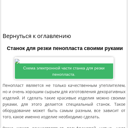
Вернуться к оглавлению
Станок для резки пенопласта своими руками
Схема электронной части станка для резки
пенопласта.
Пенопласт является не только качественным утеплителем,
но и очень хорошим сырьем для изготовления декоративных
изделий. И сделать такие красивые изделия можно своими
руками, для этого делается специальный станок. Такое
оборудование может быть самым разным, все зависит от
того, какое именно изделие необходимо сделать.