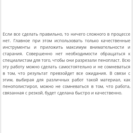
Если все сделать правильно, то ничего сложного в процессе
нет. Главное при этом использовать только качественные
инструменты и приложить максимум внимательности и
старания. Совершенно нет необходимости обращаться к
специалистам для того, чтобы они разрезали пенопласт. Всю
эту работу можно сделать самостоятельно и не сомневаться
в том, что результат превзойдет все ожидания. В связи с
этим, выбирая для различных работ такой материал, как
пенополистирол, можно не сомневаться в том, что работа,
связанная с резкой, будет сделана быстро и качественно.