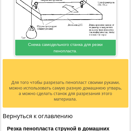
Схема самодельного станка для резки
пенопласта.
Для того чтобы разрезать пенопласт своими руками,
можно использовать самую разную домашнюю утварь,
а можно сделать станок для разрезания этого
материала.
Вернуться к оглавлению
Резка пенопласта струной в домашних