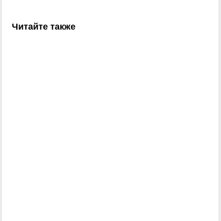
Читайте также