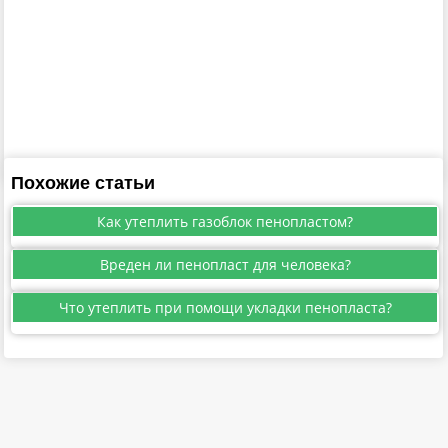
Похожие статьи
Как утеплить газоблок пенопластом?
Вреден ли пенопласт для человека?
Что утеплить при помощи укладки пенопласта?