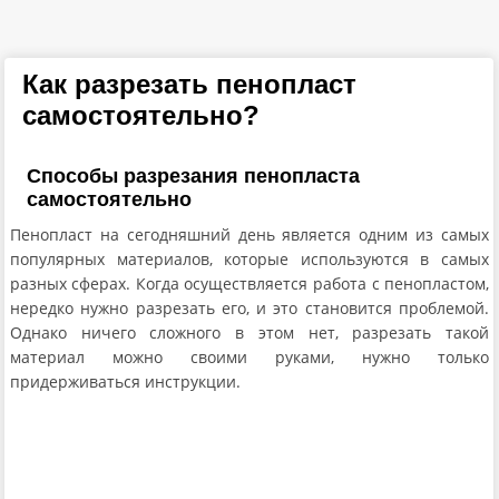
Как разрезать пенопласт
самостоятельно?
Способы разрезания пенопласта
самостоятельно
Пенопласт на сегодняшний день является одним из самых
популярных материалов, которые используются в самых
разных сферах. Когда осуществляется работа с пенопластом,
нередко нужно разрезать его, и это становится проблемой.
Однако ничего сложного в этом нет, разрезать такой
материал можно своими руками, нужно только
придерживаться инструкции.