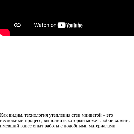
Как видим, технология утепления стен минватой – это
несложный процесс, выполнить который может любой хозяин,
имевший ранее опыт работы с подобными материалами.