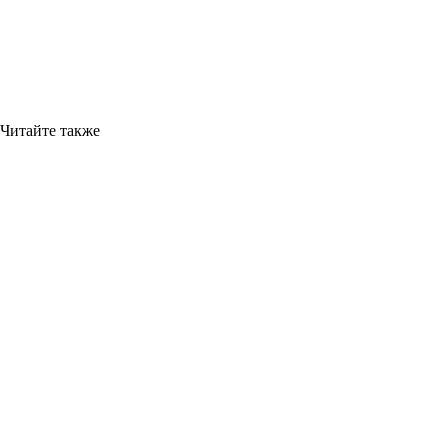
Читайте также