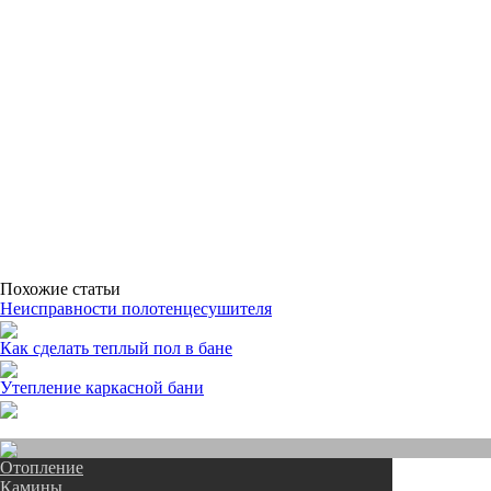
Похожие статьи
Неисправности полотенцесушителя
Как сделать теплый пол в бане
Утепление каркасной бани
Отопление
Камины