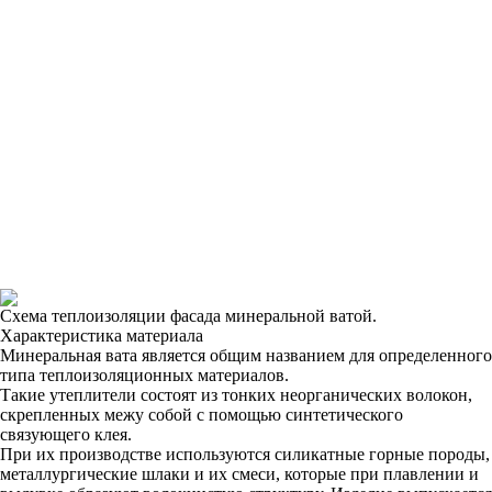
Схема теплоизоляции фасада минеральной ватой.
Характеристика материала
Минеральная вата является общим названием для определенного
типа теплоизоляционных материалов.
Такие утеплители состоят из тонких неорганических волокон,
скрепленных межу собой с помощью синтетического
связующего клея.
При их производстве используются силикатные горные породы,
металлургические шлаки и их смеси, которые при плавлении и