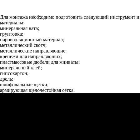
Для монтажа необходимо подготовить следующий инструмент и
материалы:
минеральная вата;
грунтовка;
пароизоляционный материал;
металлический скотч;
металлические направляющие;
крепежи для направляющих;
пластмассовые дюбели для минваты;
минеральный клей;
гипсокартон;
дрель;
шлифовальные щетки;
армирующая щелочестойкая сетка.