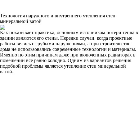
Технология наружного и внутреннего утепления стен
минеральной ватой
Как показывает практика, основным источником потери тепла в
здании являются его стены. Нередки случаи, когда проектные
работы велись с грубыми нарушениями, а при строительстве
дома не использовались современные технологии и материалы.
Именно по этим причинам даже при включенных радиаторах в
помещении все равно холодно. Одним из вариантов решения
подобной проблемы является утепление стен минеральной
ватой.