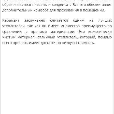
образовываться плесень и конденсат. Все это обеспечивает
дополнительный комфорт для проживания в помещении.
Керамзит заслуженно считается одним из лучших
утеплителей, так как он имеет множество преимуществ по
сравнению с прочими материалами. Это экологически
чистый материал, отличный утеплитель, который, помимо
всего прочего, имеет достаточно низкую стоимость.