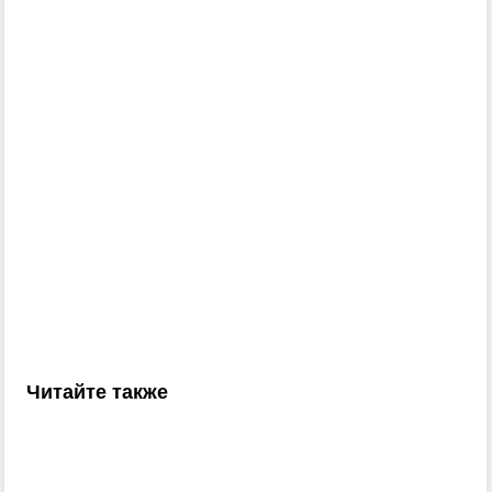
Читайте также