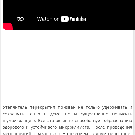
Утеплитель перекрытия призван не только удерживать и
сохранять тепло в доме, но и существенно повысить
шумоизоляцию. Все это активно способствует образованию
здорового и устойчивого микроклимата. После проведения
мероприятий, связанных с утеплением, в доме перестанет