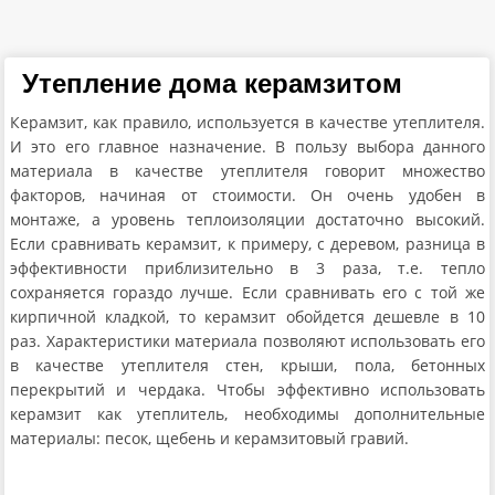
Утепление дома керамзитом
Керамзит, как правило, используется в качестве утеплителя.
И это его главное назначение. В пользу выбора данного
материала в качестве утеплителя говорит множество
факторов, начиная от стоимости. Он очень удобен в
монтаже, а уровень теплоизоляции достаточно высокий.
Если сравнивать керамзит, к примеру, с деревом, разница в
эффективности приблизительно в 3 раза, т.е. тепло
сохраняется гораздо лучше. Если сравнивать его с той же
кирпичной кладкой, то керамзит обойдется дешевле в 10
раз. Характеристики материала позволяют использовать его
в качестве утеплителя стен, крыши, пола, бетонных
перекрытий и чердака. Чтобы эффективно использовать
керамзит как утеплитель, необходимы дополнительные
материалы: песок, щебень и керамзитовый гравий.