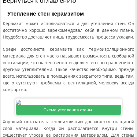
Вернуться к оглавлению
Утепление стен керамзитом
Керамзит может использоваться и для утепления стен. Он
достаточно хорошо зарекомендовал себя в данном плане.
Неудобство доставляет лишь трудоемкость процесса укладки.
Среди достоинств керамзита как термоизоляционного
материала для стен часто называют возможность свободной
вентиляции, что качественно выделяет его по сравнению с
другими утеплителями. Такое качество необходимо, прежде
всего, использовать в помещениях закрытого типа, ведь там,
где отсутствуют проблемы с вентиляцией, человеку всегда
комфортно.
Схема утепления стены.
Хороший показатель теплоизоляции достигается толщиной
слоя материала. Когда он располагается внутри стены,
существует угроза ее растирания материалом. Для стены