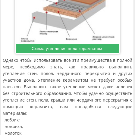
Схема утепления пола керамзитом.
Однако чтобы использовать все эти преимущества в полной
мере, необходимо знать, как правильно выполнить
утепление стен, полов, чердачного перекрытия и других
участков дома. Утепление керамзитом не требует особых
навыков. Выполнить такое утепление может даже человек
без строительного образования. Чтобы удачно осуществить
утепление стен, пола, крыши или чердачного перекрытия с
помощью керамзита, вам понадобятся следующие
материалы:
лобзик;
ножовка;
молоток;