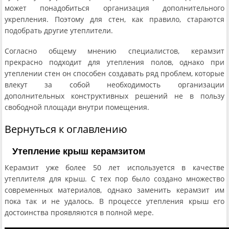
может понадобиться организация дополнительного
укрепления. Поэтому для стен, как правило, стараются
подобрать другие утеплители.
Согласно общему мнению специалистов, керамзит
прекрасно подходит для утепления полов, однако при
утеплении стен он способен создавать ряд проблем, которые
влекут за собой необходимость организации
дополнительных конструктивных решений не в пользу
свободной площади внутри помещения.
Вернуться к оглавлению
Утепление крыш керамзитом
Керамзит уже более 50 лет используется в качестве
утеплителя для крыш. С тех пор было создано множество
современных материалов, однако заменить керамзит им
пока так и не удалось. В процессе утепления крыш его
достоинства проявляются в полной мере.