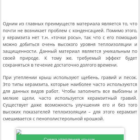
Одним из главных преимуществ материала является то, что
почти не возникает проблем с конденсацией. Помимо этого,
у керамзита нет т.н. «точки росы», так что с его помощью
можно добиться очень высокого уровня теплоизоляции и
защищенности. Данный материал является уникальным по
своей природе. К тому же, требуемый эффект будет
сохраняться в течение достаточно долгого времени.
При утеплении крыш используют щебень, гравий и песок.
Это типы керамзита, которые наиболее часто используются
для данных видов работ. Чтобы заполнить все выбоины и
мелкие щели, часто используется керамзитный гравий.
Существует даже возможность улучшения его и без того
высоких показателей теплоизоляции – для этого керамзит
смешивается с пенополистерольной крошкой.
Схема утепления крыши.