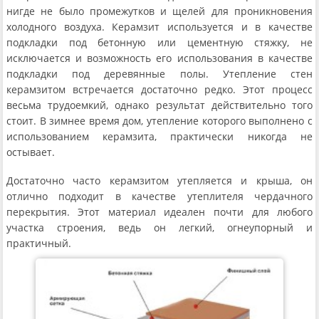
нигде не было промежутков и щелей для проникновения
холодного воздуха. Керамзит используется и в качестве
подкладки под бетонную или цементную стяжку, не
исключается и возможность его использования в качестве
подкладки под деревянные полы. Утепление стен
керамзитом встречается достаточно редко. Этот процесс
весьма трудоемкий, однако результат действительно того
стоит. В зимнее время дом, утепление которого выполнено с
использованием керамзита, практически никогда не
остывает.
Достаточно часто керамзитом утепляется и крыша, он
отлично подходит в качестве утеплителя чердачного
перекрытия. Этот материал идеален почти для любого
участка строения, ведь он легкий, огнеупорный и
практичный.