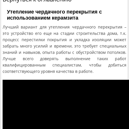
Утепление чердачного перекрытия с
использованием керамзита
Лучший вариант для утепления чердачного перекрытия –
это устройство его еще на стадии строительства дома, т.к.
процесс перестилки покрытия и укладка изоляции может
забрать много усилий и времени, это требует специальных
знаний и навыков, опыта работы с обустройством потолков.
Лучше всего доверять выполнение таких работ
квалифицированным специалистам, чтобы добиться
соответствующего уровня качества в работе.