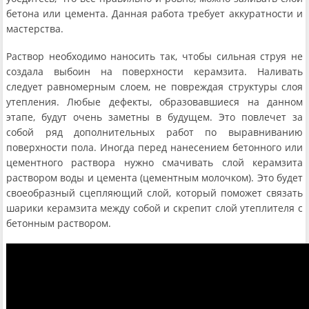
бетона или цемента. Данная работа требует аккуратности и
мастерства.
Раствор необходимо наносить так, чтобы сильная струя не
создала выбоин на поверхности керамзита. Наливать
следует равномерным слоем, не повреждая структуры слоя
утепления. Любые дефекты, образовавшиеся на данном
этапе, будут очень заметны в будущем. Это повлечет за
собой ряд дополнительных работ по выравниванию
поверхности пола. Иногда перед нанесением бетонного или
цементного раствора нужно смачивать слой керамзита
раствором воды и цемента (цементным молочком). Это будет
своеобразный сцепляющий слой, который поможет связать
шарики керамзита между собой и скрепит слой утеплителя с
бетонным раствором.