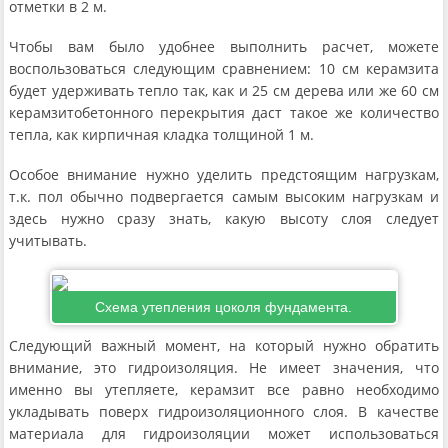
отметки в 2 м.
Чтобы вам было удобнее выполнить расчет, можете
воспользоваться следующим сравнением: 10 см керамзита
будет удерживать тепло так, как и 25 см дерева или же 60 см
керамзитобетонного перекрытия даст такое же количество
тепла, как кирпичная кладка толщиной 1 м.
Особое внимание нужно уделить предстоящим нагрузкам,
т.к. пол обычно подвергается самым высоким нагрузкам и
здесь нужно сразу знать, какую высоту слоя следует
учитывать.
Схема утепления цоколя фундамента.
Следующий важный момент, на который нужно обратить
внимание, это гидроизоляция. Не имеет значения, что
именно вы утепляете, керамзит все равно необходимо
укладывать поверх гидроизоляционного слоя. В качестве
материала для гидроизоляции может использоваться