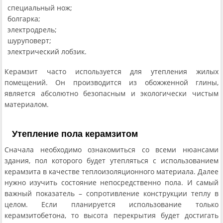
специальный нож;
болгарка;
электродрель;
шуруповерт;
электрический лобзик.
Керамзит часто используется для утепления жилых
помещений. Он производится из обожженной глины,
является абсолютно безопасным и экологически чистым
материалом.
Утепление пола керамзитом
Сначала необходимо ознакомиться со всеми нюансами
здания, пол которого будет утепляться с использованием
керамзита в качестве теплоизоляционного материала. Далее
нужно изучить состояние непосредственно пола. И самый
важный показатель – сопротивление конструкции теплу в
целом. Если планируется использование только
керамзитобетона, то высота перекрытия будет достигать