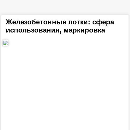
Железобетонные лотки: сфера
использования, маркировка