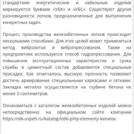
стандартами энергетические и кабельные изделия
маркируются буквами «УБК» и «УБС». Существуют другие
разновидности лотков, предназначенные для выполнения
конкретных задач.
Процесс производства железобетонных лотков происходит
несколькими способами. Для этих целей может применяться
метод вибролитья и вибропрессования. Также на
предприятиях используется способ гидропрессования. Для
повышения эксплуатационных характеристик и срока
службы в цементный состав добавляются специальные
присадки. Как отмечалось, высокую прочность позволяет
достичь армирование специальными каркасами и сетками.
Закладка металла осуществляется на глубине бетона не
менее 2 сантиметров.
Ознакомиться с каталогом железобетонных изделий можно
непосредственно на официальном сайте компании
https://stk-uspeh.ru/katalog/lotki-plity-elementy-kanalov.