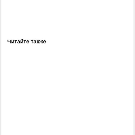
Читайте также