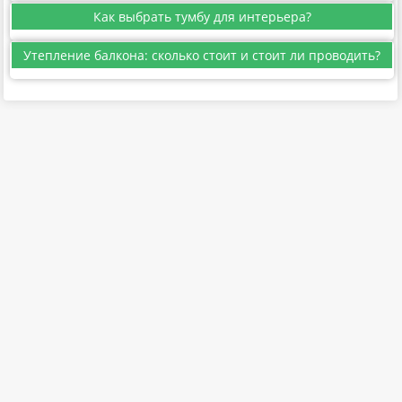
Как выбрать тумбу для интерьера?
Утепление балкона: сколько стоит и стоит ли проводить?