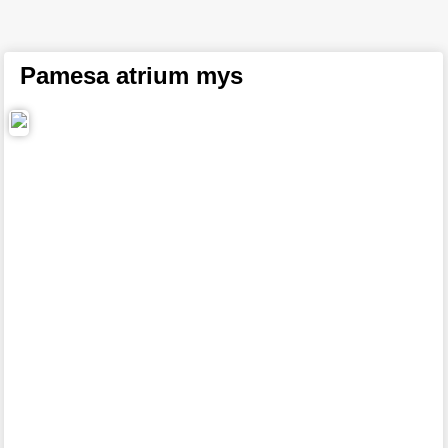
Pamesa atrium mys