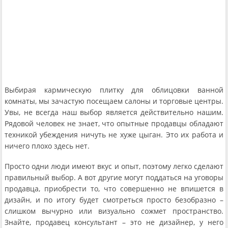
Выбирая кармическую плитку для облицовки ванной
комнаты, мы зачастую посещаем салоны и торговые центры.
Увы, не всегда наш выбор является действительно нашим.
Рядовой человек не знает, что опытные продавцы обладают
техникой убеждения ничуть не хуже цыган. Это их работа и
ничего плохо здесь нет.
Просто одни люди имеют вкус и опыт, поэтому легко сделают
правильный выбор. А вот другие могут поддаться на уговоры
продавца, приобрести то, что совершенно не впишется в
дизайн, и по итогу будет смотреться просто безобразно –
слишком вычурно или визуально сожмет пространство.
Знайте, продавец консультант – это не дизайнер, у него