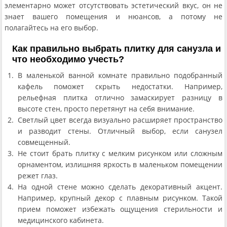
элементарно может отсутствовать эстетический вкус, он не
знает вашего помещения и нюансов, а потому не
полагайтесь на его выбор.
Как правильно выбрать плитку для санузла и
что необходимо учесть?
В маленькой ванной комнате правильно подобранный
кафель поможет скрыть недостатки. Например,
рельефная плитка отлично замаскирует разницу в
высоте стен, просто перетянут на себя внимание.
Светлый цвет всегда визуально расширяет пространство
и разводит стены. Отличный выбор, если санузел
совмещенный.
Не стоит брать плитку с мелким рисунком или сложным
орнаментом, излишняя яркость в маленьком помещении
режет глаз.
На одной стене можно сделать декоративный акцент.
Например, крупный декор с плавным рисунком. Такой
прием поможет избежать ощущения стерильности и
медицинского кабинета.