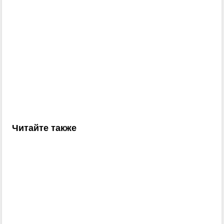
Читайте также