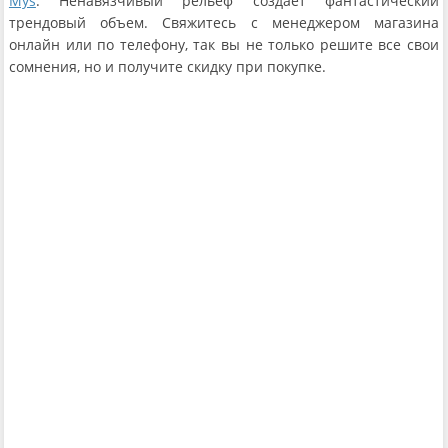
Mys
. Ненавязчивый рельеф создает фантастический
трендовый объем. Свяжитесь с менеджером магазина
онлайн или по телефону, так вы не только решите все свои
сомнения, но и получите скидку при покупке.