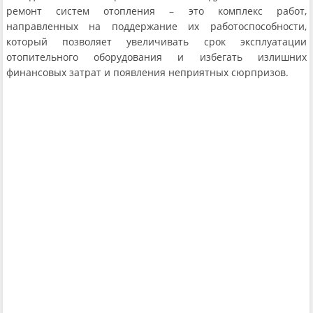
ремонт систем отопления – это комплекс работ,
направленных на поддержание их работоспособности,
который позволяет увеличивать срок эксплуатации
отопительного оборудования и избегать излишних
финансовых затрат и появления неприятных сюрпризов.