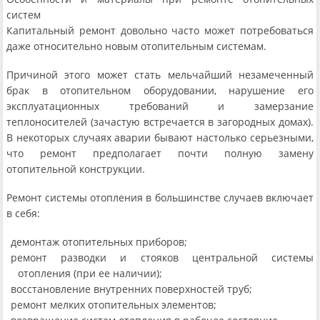
систем
Капитальный ремонт довольно часто может потребоваться
даже относительно новым отопительным системам.
Причиной этого может стать мельчайший незамеченный
брак в отопительном оборудовании, нарушение его
эксплуатационных требований и замерзание
теплоносителей (зачастую встречается в загородных домах).
В некоторых случаях аварии бывают настолько серьезными,
что ремонт предполагает почти полную замену
отопительной конструкции.
Ремонт системы отопления в большинстве случаев включает
в себя:
демонтаж отопительных приборов;
ремонт разводки и стояков центральной системы
отопления (при ее наличии);
восстановление внутренних поверхностей труб;
ремонт мелких отопительных элементов;