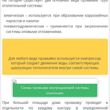
На сегодня существует два основных вида промывки труб
отопительной системы:
химическая – используется при образовании коррозийных
наростов и накипи;
пневмогидравлическая – применяется при загрязнениях
системы иловыми отложениями.
Для любого вида промывки используется компрессор,
который создает движение воды, соответствующее
циркуляции теплоносителя внутри самой системы.
Схема промывки внутридомовой системы
отопления.
При большой площади дома промывку проводят в
отдельности по каждому контуру в определенной