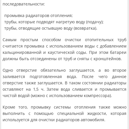
последовательности:
промывка радиаторов отопления;
трубы, которые подводят нагретую воду (подачу);
трубы, отводящие остывшую воду (возвратка).
Самым простым способом очистки отопительных труб
считается промывка с использованием воды с добавлением
кальцинированной и каустической соды. При этом батареи
должны быть отсоединены от труб и сняты с кронштейнов.
Одно отверстие обязательно заглушается, а во второе
заливается подготовленная вода. После чего данное
отверстие также заглушается. В таком состоянии радиаторы
оставляют на 1,5 ч. Затем вода сливается и промывается
чистой водой (можно с использованием компрессора).
Кроме того, промывку системы отопления также можно
выполнить с помощью специальной жидкости, которая
используется для очистки радиаторов автомобиля.