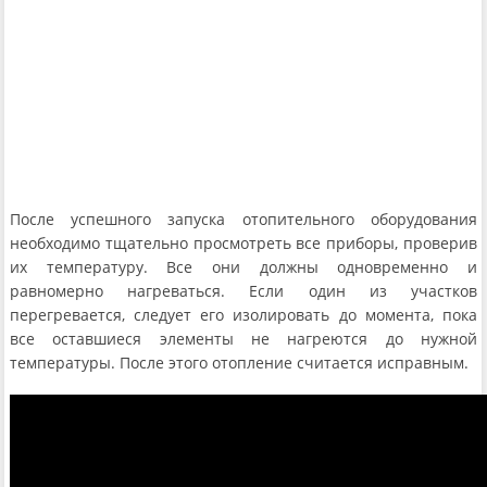
После успешного запуска отопительного оборудования
необходимо тщательно просмотреть все приборы, проверив
их температуру. Все они должны одновременно и
равномерно нагреваться. Если один из участков
перегревается, следует его изолировать до момента, пока
все оставшиеся элементы не нагреются до нужной
температуры. После этого отопление считается исправным.