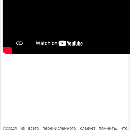
Исходя из всего перечисленного, следует помнить, что