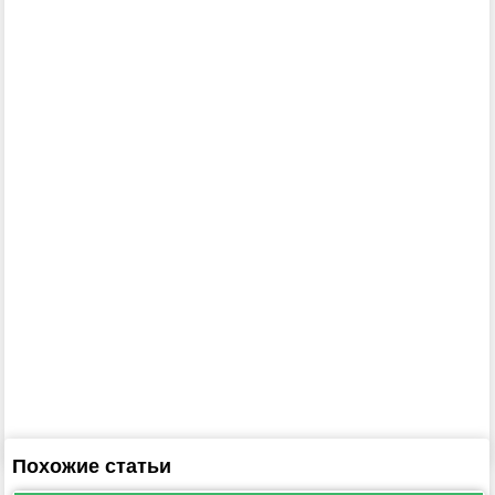
Похожие статьи