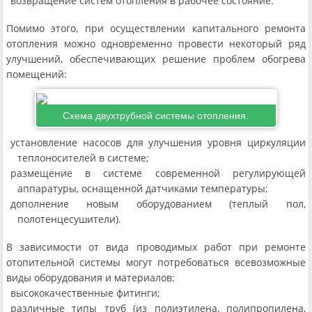
возвращение систем отопления в рабочее состояние.
Помимо этого, при осуществлении капитального ремонта
отопления можно одновременно провести некоторый ряд
улучшений, обеспечивающих решение проблем обогрева
помещений:
Схема двухтрубной системы отопления.
установление насосов для улучшения уровня циркуляции
теплоносителей в системе;
размещение в системе современной регулирующей
аппаратуры, оснащенной датчиками температуры;
дополнение новым оборудованием (теплый пол,
полотенцесушители).
В зависимости от вида проводимых работ при ремонте
отопительной системы могут потребоваться всевозможные
виды оборудования и материалов:
высококачественные фитинги;
различные типы труб (из полиэтилена, полипропилена,