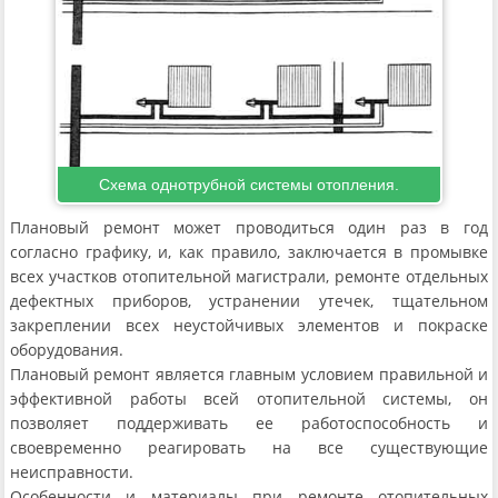
Схема однотрубной системы отопления.
Плановый ремонт может проводиться один раз в год
согласно графику, и, как правило, заключается в промывке
всех участков отопительной магистрали, ремонте отдельных
дефектных приборов, устранении утечек, тщательном
закреплении всех неустойчивых элементов и покраске
оборудования.
Плановый ремонт является главным условием правильной и
эффективной работы всей отопительной системы, он
позволяет поддерживать ее работоспособность и
своевременно реагировать на все существующие
неисправности.
Особенности и материалы при ремонте отопительных