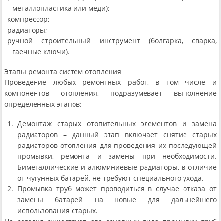
металлопластика или меди);
компрессор;
радиаторы;
ручной строительный инструмент (болгарка, сварка,
гаечные ключи).
Этапы ремонта систем отопления
Проведение любых ремонтных работ, в том числе и
компонентов отопления, подразумевает выполнение
определенных этапов:
Демонтаж старых отопительных элементов и замена
радиаторов – данный этап включает снятие старых
радиаторов отопления для проведения их последующей
промывки, ремонта и замены при необходимости.
Биметаллические и алюминиевые радиаторы, в отличие
от чугунных батарей, не требуют специального ухода.
Промывка труб может проводиться в случае отказа от
замены батарей на новые для дальнейшего
использования старых.