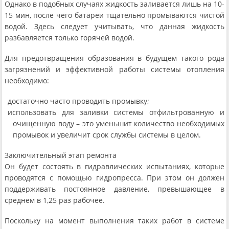
Однако в подобных случаях жидкость заливается лишь на 10-
15 мин, после чего батареи тщательно промываются чистой
водой. Здесь следует учитывать, что данная жидкость
разбавляется только горячей водой.
Для предотвращения образования в будущем такого рода
загрязнений и эффективной работы системы отопления
необходимо:
достаточно часто проводить промывку;
использовать для заливки системы отфильтрованную и
очищенную воду – это уменьшит количество необходимых
промывок и увеличит срок службы системы в целом.
Заключительный этап ремонта
Он будет состоять в гидравлических испытаниях, которые
проводятся с помощью гидропресса. При этом он должен
поддерживать постоянное давление, превышающее в
среднем в 1,25 раз рабочее.
Поскольку на момент выполнения таких работ в системе