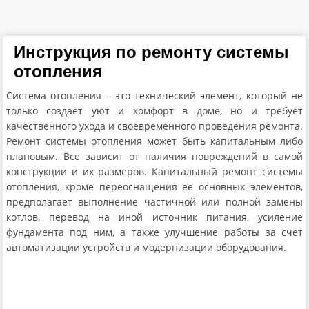
Инструкция по ремонту системы
отопления
Система отопления – это технический элемент, который не
только создает уют и комфорт в доме, но и требует
качественного ухода и своевременного проведения ремонта.
Ремонт системы отопления может быть капитальным либо
плановым. Все зависит от наличия повреждений в самой
конструкции и их размеров. Капитальный ремонт системы
отопления, кроме переоснащения ее основных элементов,
предполагает выполнение частичной или полной замены
котлов, перевод на иной источник питания, усиление
фундамента под ним, а также улучшение работы за счет
автоматизации устройств и модернизации оборудования.