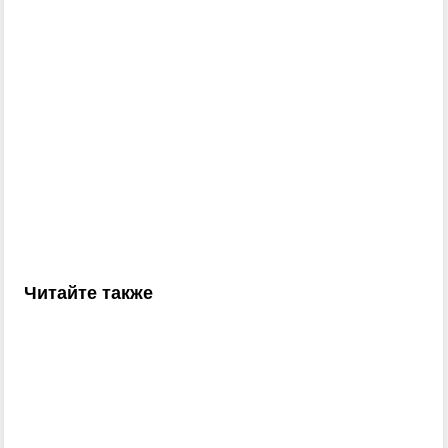
Читайте также