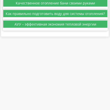
Качественное отопление бани своими руками
Как правильно подготовить воду для системы отопления?
АУУ – эффективная экономия тепловой энергии