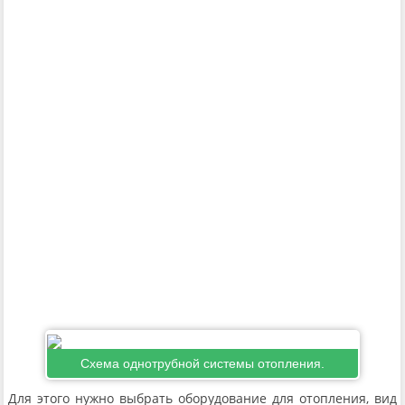
Схема однотрубной системы отопления.
Для этого нужно выбрать оборудование для отопления, вид