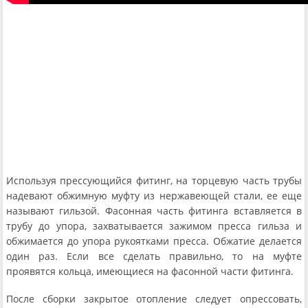
Используя прессующийся фитинг, на торцевую часть трубы
надевают обжимную муфту из нержавеющей стали, ее еще
называют гильзой. Фасонная часть фитинга вставляется в
трубу до упора, захватывается зажимом пресса гильза и
обжимается до упора рукоятками пресса. Обжатие делается
один раз. Если все сделать правильно, то на муфте
проявятся кольца, имеющиеся на фасонной части фитинга.
После сборки закрытое отопление следует опрессовать,