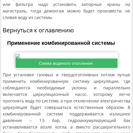
или фильтра надо установить запорные краны на
магистраль, тогда демонтаж можно будет произвести, не
сливая воду из системы.
Вернуться к оглавлению
Применение комбинированной системы
Схема водяного отопления.
При установке газовых и твердотопливных котлов лучше
применить комбинированную систему циркуляции, где
соблюдаются необходимые уклоны и параллельно
включается циркуляционный насос, которому легче
прогонять воду по системе, а при отключении электричества
циркуляция будет совершаться естественным образом. В
комбинированной системе поддерживается излишнее
давление – 1,5 бар, гидроаккумулирующий бак
устанавливается возле котла, а вместо расширительного