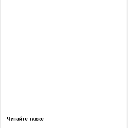
Читайте также