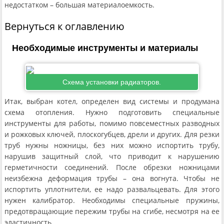
недостатком – большая материалоемкость.
Вернуться к оглавлению
Необходимые инструменты и материалы
Схема установки радиаторов.
Итак, выбран котел, определен вид системы и продумана
схема отопления. Нужно подготовить специальные
инструменты для работы, помимо повсеместных разводных
и рожковых ключей, плоскогубцев, дрели и других. Для резки
труб нужны ножницы, без них можно испортить трубу,
нарушив защитный слой, что приводит к нарушению
герметичности соединений. После обрезки ножницами
неизбежна деформация трубы – она вогнута. Чтобы не
испортить уплотнители, ее надо развальцевать. Для этого
нужен калибратор. Необходимы специальные пружины,
предотвращающие пережим трубы на сгибе, несмотря на ее
эластичность.