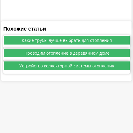
Похожие статьи
Какие трубы лучше выбрать для отопления
Проводим отопление в деревянном доме
Устройство коллекторной системы отопления