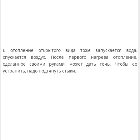
В отопление открытого вида тоже запускается вода,
спускается воздух. После первого нагрева отопление,
сделанное своими руками, может дать течь. Чтобы ее
устранить, надо подтянуть стыки.