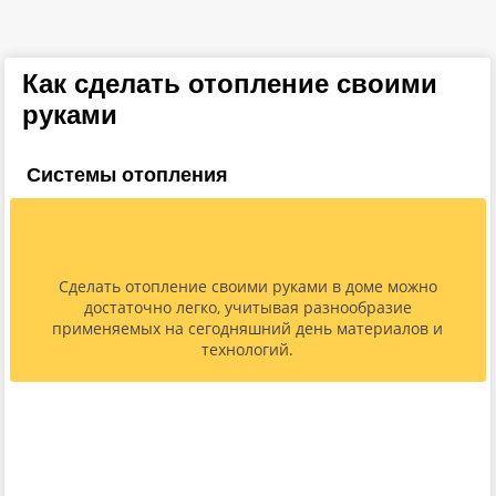
Как сделать отопление своими
руками
Системы отопления
Сделать отопление своими руками в доме можно
достаточно легко, учитывая разнообразие
применяемых на сегодняшний день материалов и
технологий.