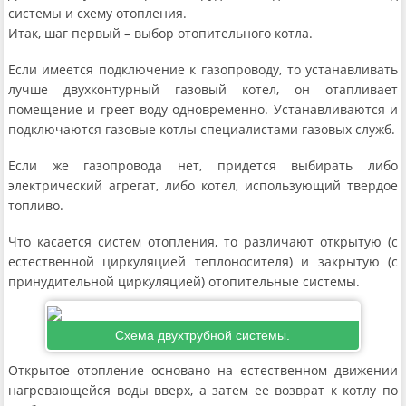
системы и схему отопления.
Итак, шаг первый – выбор отопительного котла.
Если имеется подключение к газопроводу, то устанавливать
лучше двухконтурный газовый котел, он отапливает
помещение и греет воду одновременно. Устанавливаются и
подключаются газовые котлы специалистами газовых служб.
Если же газопровода нет, придется выбирать либо
электрический агрегат, либо котел, использующий твердое
топливо.
Что касается систем отопления, то различают открытую (с
естественной циркуляцией теплоносителя) и закрытую (с
принудительной циркуляцией) отопительные системы.
Схема двухтрубной системы.
Открытое отопление основано на естественном движении
нагревающейся воды вверх, а затем ее возврат к котлу по