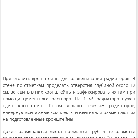
Приготовить кронштейны для развешивания радиаторов. В
стене по отметкам проделать отверстия глубиной около 12
см, вставить в них кронштейны и зафиксировать их там при
помощи цементного раствора. На 1 м² радиатора нужен
один кронштейн. Потом делают обвязку радиаторов,
навернув монтажные комплекты и вентили, и размещают их
на подготовленные кронштейны.
Далее размечаются места прокладки труб и по разметке