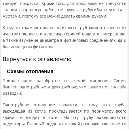
требует покраски. Кроме того, для прокладки не требуются
знания сварочных работ, не нужны трубогибы и уголки с
муфтами, поэтому все можно делать своими руками.
К недостаткам металлопластиковых труб можно отнести их
чувствительность к чересчур горячей воде и к замерзанию,
а также заужение диаметра в фитинговых соединениях, да и
большие цены фитингов.
Вернуться к оглавлению
Схемы отопления
Пришло время разобраться со схемой отопления. Схемы
бывают однотрубные и двухтрубные, что зависит от способа
разводки.
Однотрубное отопление сводится к тому, что труба,
выходящая из котла, прокладывается по периметру всего
здания и входит в котел. На эту трубу навешиваются
радиаторы. Главный недостаток такой разводки заключается