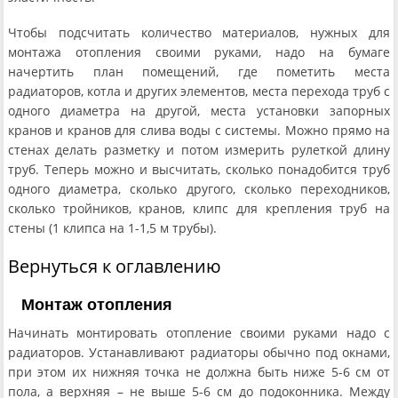
Чтобы подсчитать количество материалов, нужных для
монтажа отопления своими руками, надо на бумаге
начертить план помещений, где пометить места
радиаторов, котла и других элементов, места перехода труб с
одного диаметра на другой, места установки запорных
кранов и кранов для слива воды с системы. Можно прямо на
стенах делать разметку и потом измерить рулеткой длину
труб. Теперь можно и высчитать, сколько понадобится труб
одного диаметра, сколько другого, сколько переходников,
сколько тройников, кранов, клипс для крепления труб на
стены (1 клипса на 1-1,5 м трубы).
Вернуться к оглавлению
Монтаж отопления
Начинать монтировать отопление своими руками надо с
радиаторов. Устанавливают радиаторы обычно под окнами,
при этом их нижняя точка не должна быть ниже 5-6 см от
пола, а верхняя – не выше 5-6 см до подоконника. Между