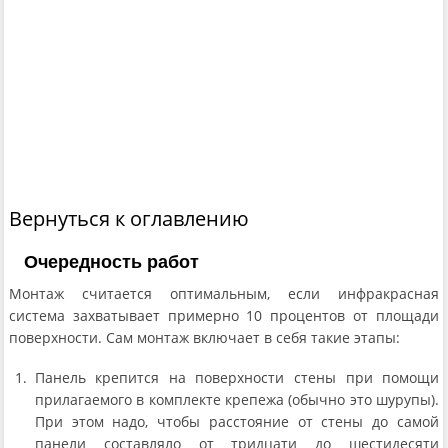
Вернуться к оглавлению
Очередность работ
Монтаж считается оптимальным, если инфракрасная
система захватывает примерно 10 процентов от площади
поверхности. Сам монтаж включает в себя такие этапы:
Панель крепится на поверхности стены при помощи
прилагаемого в комплекте крепежа (обычно это шурупы).
При этом надо, чтобы расстояние от стены до самой
панели составляло от тридцати до шестидесяти