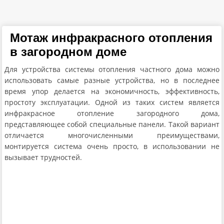
Мотаж инфракрасного отопления
в загородном доме
Для устройства системы отопления частного дома можно
использовать самые разные устройства, но в последнее
время упор делается на экономичность, эффективность,
простоту эксплуатации. Одной из таких систем является
инфракрасное отопление загородного дома,
представляющее собой специальные панели. Такой вариант
отличается многочисленными преимуществами,
монтируется система очень просто, в использовании не
вызывает трудностей.