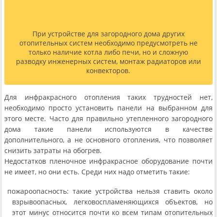
При устройстве для загородного дома других
отопительных систем необходимо предусмотреть не
только наличие котла либо печи, но и сложную
разводку инженерных систем, монтаж радиаторов или
конвекторов.
Для инфракрасного отопления таких трудностей нет,
необходимо просто установить панели на выбранном для
этого месте. Часто для правильно утепленного загородного
дома такие панели используются в качестве
дополнительного, а не основного отопления, что позволяет
снизить затраты на обогрев.
Недостатков пленочное инфракрасное оборудование почти
не имеет, но они есть. Среди них надо отметить такие:
пожароопасность: такие устройства нельзя ставить около
взрывоопасных, легковоспламеняющихся объектов, но
этот минус относится почти ко всем типам отопительных