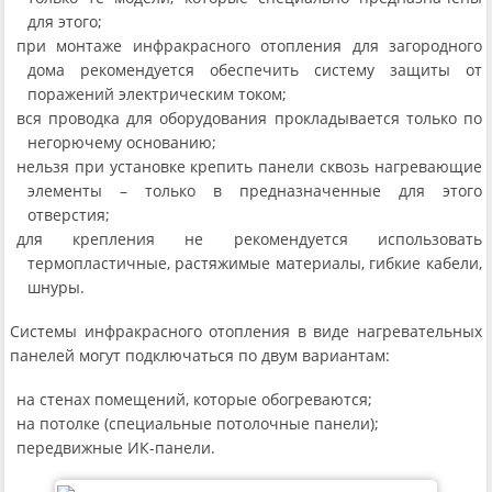
для этого;
при монтаже инфракрасного отопления для загородного
дома рекомендуется обеспечить систему защиты от
поражений электрическим током;
вся проводка для оборудования прокладывается только по
негорючему основанию;
нельзя при установке крепить панели сквозь нагревающие
элементы – только в предназначенные для этого
отверстия;
для крепления не рекомендуется использовать
термопластичные, растяжимые материалы, гибкие кабели,
шнуры.
Системы инфракрасного отопления в виде нагревательных
панелей могут подключаться по двум вариантам:
на стенах помещений, которые обогреваются;
на потолке (специальные потолочные панели);
передвижные ИК-панели.