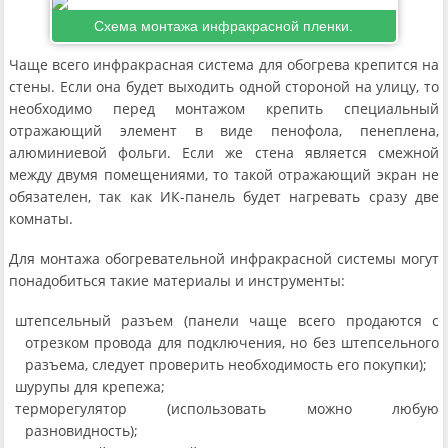
Схема монтажа инфракрасной пленки.
Чаще всего инфракрасная система для обогрева крепится на
стены. Если она будет выходить одной стороной на улицу, то
необходимо перед монтажом крепить специальный
отражающий элемент в виде пенофола, пенеплена,
алюминиевой фольги. Если же стена является смежной
между двумя помещениями, то такой отражающий экран не
обязателен, так как ИК-панель будет нагревать сразу две
комнаты.
Для монтажа обогревательной инфракрасной системы могут
понадобиться такие материалы и инструменты:
штепсельный разъем (панели чаще всего продаются с
отрезком провода для подключения, но без штепсельного
разъема, следует проверить необходимость его покупки);
шурупы для крепежа;
терморегулятор (использовать можно любую
разновидность);