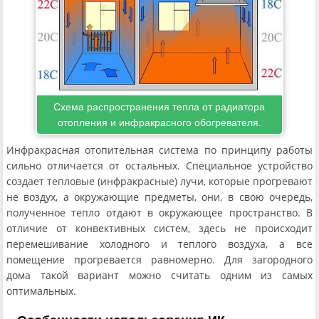
Схема распространения тепла от радиатора
отопления и инфракрасного обогревателя.
Инфракрасная отопительная система по принципу работы
сильно отличается от остальных. Специальное устройство
создает тепловые (инфракрасные) лучи, которые прогревают
не воздух, а окружающие предметы, они, в свою очередь,
полученное тепло отдают в окружающее пространство. В
отличие от конвективных систем, здесь не происходит
перемешивание холодного и теплого воздуха, а все
помещение прогревается равномерно. Для загородного
дома такой вариант можно считать одним из самых
оптимальных.