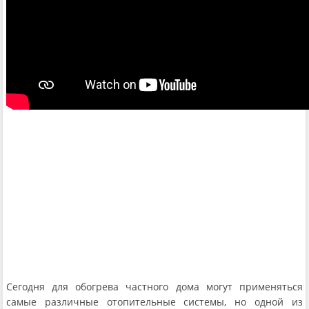
Сегодня для обогрева частного дома могут применяться
самые различные отопительные системы, но одной из