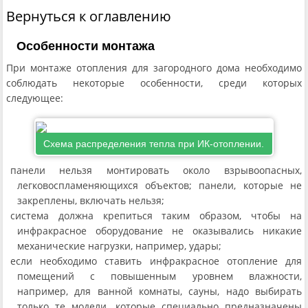
Вернуться к оглавлению
Особенности монтажа
При монтаже отопления для загородного дома необходимо
соблюдать некоторые особенности, среди которых
следующее:
Схема распределения тепла при ИК-отоплении.
панели нельзя монтировать около взрывоопасных,
легковоспламеняющихся объектов; панели, которые не
закреплены, включать нельзя;
система должна крепиться таким образом, чтобы на
инфракрасное оборудование не оказывались никакие
механические нагрузки, например, удары;
если необходимо ставить инфракрасное отопление для
помещений с повышенным уровнем влажности,
например, для ванной комнаты, сауны, надо выбирать
только те модели, которые специально предназначены