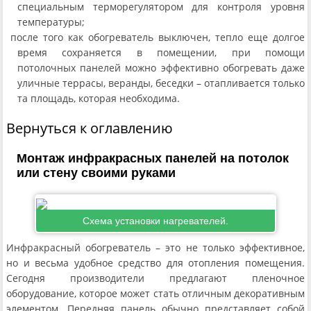
специальным терморегулятором для контроля уровня
температуры;
после того как обогреватель выключен, тепло еще долгое
время сохраняется в помещении, при помощи
потолочных панелей можно эффективно обогревать даже
уличные террасы, веранды, беседки – отапливается только
та площадь, которая необходима.
Вернуться к оглавлению
Монтаж инфракрасных панелей на потолок
или стену своими руками
Схема установки нагревателей.
Инфракрасный обогреватель – это не только эффективное,
но и весьма удобное средство для отопления помещения.
Сегодня производители предлагают пленочное
оборудование, которое может стать отличным декоративным
элементом. Передняя панель обычно представляет собой