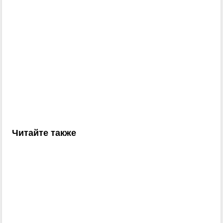
Читайте также