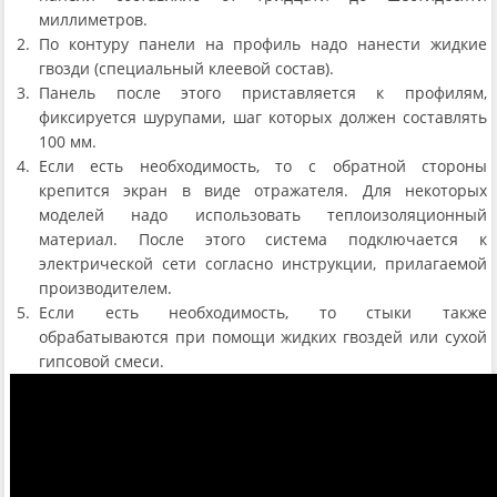
миллиметров.
По контуру панели на профиль надо нанести жидкие
гвозди (специальный клеевой состав).
Панель после этого приставляется к профилям,
фиксируется шурупами, шаг которых должен составлять
100 мм.
Если есть необходимость, то с обратной стороны
крепится экран в виде отражателя. Для некоторых
моделей надо использовать теплоизоляционный
материал. После этого система подключается к
электрической сети согласно инструкции, прилагаемой
производителем.
Если есть необходимость, то стыки также
обрабатываются при помощи жидких гвоздей или сухой
гипсовой смеси.