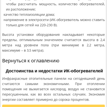
чтобы рассчитать мощность, количество обогревателей,
их расположение;
качество теплоизоляции дома;
напряжение в электросети (ИК-обогреватель можно ставить
только для сетей на 220-230 В).
Высота установки оборудования накладывает некоторые
пределы, оптимальным значением считается высота в 2,4
метра над уровнем пола (при минимуме в 2,2 метра,
максимуме – в 3,5 метра).
Вернуться к оглавлению
Достоинства и недостатки ИК-обогревателей
Инфракрасные отопительные панели на сегодняшний день
считаются самыми экономичными. При отоплении
помещения не выжигается кислород, воздух не становится
пересушенным, как во всех остальных случаях. Экономия
энергии составляет примерно до сорока процентов.