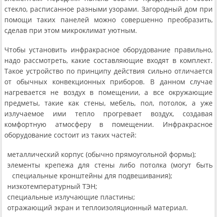
стекло, расписанное разными узорами. Загородный дом при
помощи таких панелей можно совершенно преобразить,
сделав при этом микроклимат уютным.
Чтобы установить инфракрасное оборудование правильно,
надо рассмотреть, какие составляющие входят в комплект.
Такое устройство по принципу действия сильно отличается
от обычных конвекционных приборов. В данном случае
нагревается не воздух в помещении, а все окружающие
предметы, такие как стены, мебель, пол, потолок, а уже
излучаемое ими тепло прогревает воздух, создавая
комфортную атмосферу в помещении. Инфракрасное
оборудование состоит из таких частей:
металлический корпус (обычно прямоугольной формы);
элементы крепежа для стены либо потолка (могут быть
специальные кронштейны для подвешивания);
низкотемпературный ТЭН;
специальные излучающие пластины;
отражающий экран и теплоизоляционный материал.