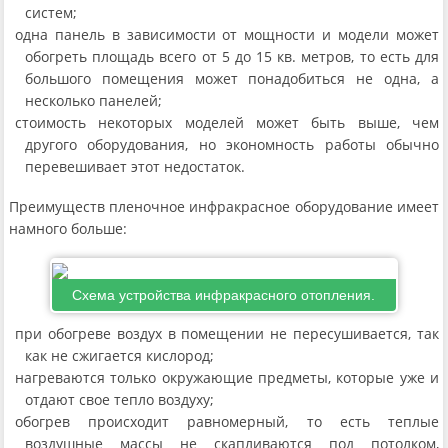
систем;
одна панель в зависимости от мощности и модели может
обогреть площадь всего от 5 до 15 кв. метров, то есть для
большого помещения может понадобиться не одна, а
несколько панелей;
стоимость некоторых моделей может быть выше, чем
другого оборудования, но экономность работы обычно
перевешивает этот недостаток.
Преимуществ пленочное инфракрасное оборудование имеет
намного больше:
Схема устройства инфракрасного отопления.
при обогреве воздух в помещении не пересушивается, так
как не сжигается кислород;
нагреваются только окружающие предметы, которые уже и
отдают свое тепло воздуху;
обогрев происходит равномерный, то есть теплые
воздушные массы не скапливаются под потолком,