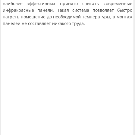
наиболее эффективных принято считать современные
инфракрасные панели. Такая система позволяет быстро
нагреть помещение до необходимой температуры, а монтаж
панелей не составляет никакого труда.