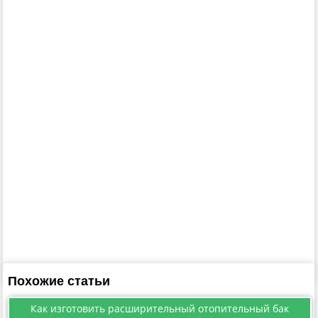
Похожие статьи
Как изготовить расширительный отопительный бак