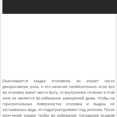
Оканчивается кладка оголовком, он играет чисто
декоративную роль, и его наличие необязательно, если все
же оголовок имеет место быть, то внутреннее сечение в этой
зоне не меняется во избежание завихрений дыма. Чтобы на
горизонтальных поверхностях оголовка и выдры не
застаивалась вода, их подштукатуривают под уклоном. После
окончания кладки трубы во избежание попадания осадков