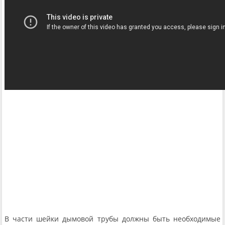
В части шейки дымовой трубы должны быть необходимые