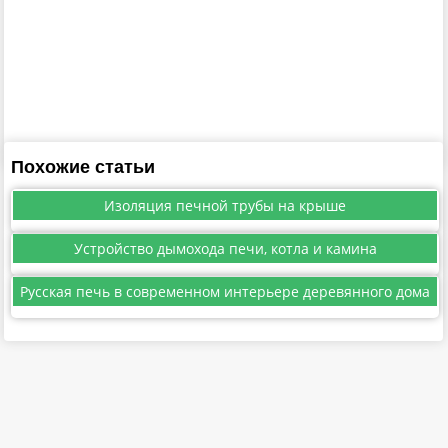
Похожие статьи
Изоляция печной трубы на крыше
Устройство дымохода печи, котла и камина
Русская печь в современном интерьере деревянного дома