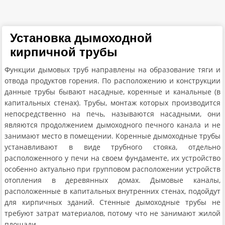
Установка дымоходной
кирпичной трубы
Функции дымовых труб направлены на образование тяги и
отвода продуктов горения. По расположению и конструкции
данные трубы бывают насадные, коренные и канальные (в
капитальных стенах). Трубы, монтаж которых производится
непосредственно на печь, называются насадными, они
являются продолжением дымоходного печного канала и не
занимают место в помещении. Коренные дымоходные трубы
устанавливают в виде трубного стояка, отдельно
расположенного у печи на своем фундаменте, их устройство
особенно актуально при групповом расположении устройств
отопления в деревянных домах. Дымовые каналы,
расположенные в капитальных внутренних стенах, подойдут
для кирпичных зданий. Стенные дымоходные трубы не
требуют затрат материалов, потому что не занимают жилой
площади.