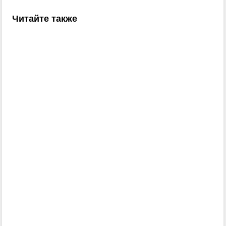
Читайте также