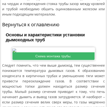
на чердак и повреждения стояка трубы зазор между кровлей
и трубой необходимо обшить оцинкованным железом или
иным подходящим материалом.
Вернуться к оглавлению
Основы и характеристики установки
дымоходных труб
Схема монтажа трубы.
Следует помнить, что чем выше дымоход, тем существеннее
понижается температура дымовых газов. К образованию
конденсата в кирпичных трубах и уменьшению тяги может
привести переохлаждение газов. В соответствии с
мощностью топки должен находиться размер сечения
трубы. Малый размер сечения приводит к тому, что печь
начинает дымить и вывод газов затрудняется. И наоборот –
если размер сечения велик сверх меры, то газы медленно