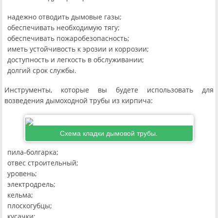
надежно отводить дымовые газы;
обеспечивать необходимую тягу;
обеспечивать пожаробезопасность;
иметь устойчивость к эрозии и коррозии;
доступность и легкость в обслуживании;
долгий срок службы.
Инструменты, которые вы будете использовать для
возведения дымоходной трубы из кирпича:
Схема кладки дымовой трубы.
пила-болгарка;
отвес строительный;
уровень;
электродрель;
кельма;
плоскогубцы;
кусачки;