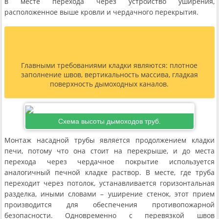
в месте перехода через устройство уширения,
расположенное выше кровли и чердачного перекрытия.
Главными требованиями кладки являются: плотное
заполнение швов, вертикальность массива, гладкая
поверхность дымоходных каналов.
Схема высоты дымоходов труб.
Монтаж насадной трубы является продолжением кладки
печи, потому что она стоит на перекрыше, и до места
перехода через чердачное покрытие используется
аналогичный печной кладке раствор. В месте, где труба
переходит через потолок, устанавливается горизонтальная
разделка, иными словами – уширение стенок, этот прием
производится для обеспечения противопожарной
безопасности. Одновременно с перевязкой швов