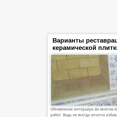
Варианты реставра
керамической плитк
Обновление интерьера во многом я
работ. Ведь не всегда хочется изба