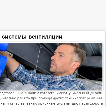
 системы вентиляции
едставленные в нашем каталоге, имеют уникальный дизайн,
днительно решить при помощи других технических решений.
ны и качества, вентиляционные системы дают возможность