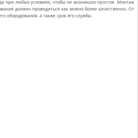
да при любых условиях, чтобы не возникало простоя. Монтаж
вания должен проводиться как можно более качественно. От
его оборудования, а также срок его службы.