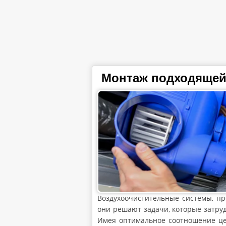
Монтаж подходящей
Воздухоочистительные системы, пр
они решают задачи, которые затру
Имея оптимальное соотношение це