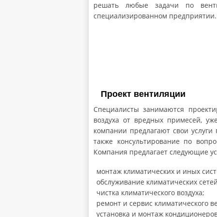
решать любые задачи по вент
специализированном предприятии.
Проект вентиляции
Специалисты занимаются проект
воздуха от вредных примесей, уж
компании предлагают свои услуги 
также консультирование по вопро
Компания предлагает следующие ус
монтаж климатических и иных сист
обслуживание климатических сетей
чистка климатического воздуха;
ремонт и сервис климатического в
установка и монтаж кондиционеров