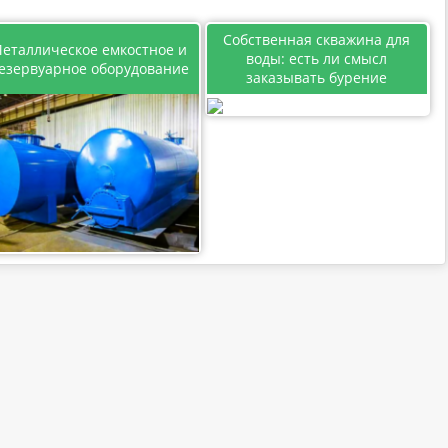
Собственная скважина для
еталлическое емкостное и
воды: есть ли смысл
езервуарное оборудование
заказывать бурение