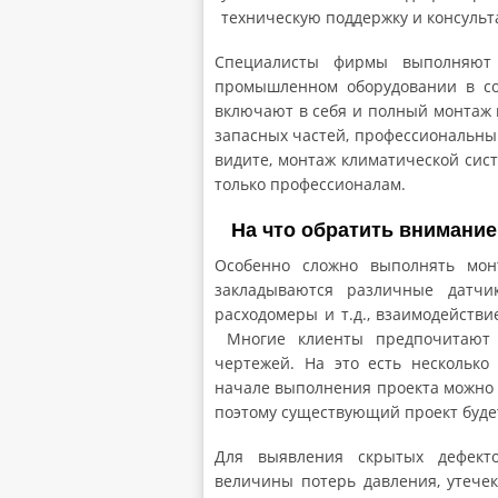
техническую поддержку и консульт
Специалисты фирмы выполняют 
промышленном оборудовании в со
включают в себя и полный монтаж 
запасных частей, профессиональны
видите, монтаж климатической сист
только профессионалам.
На что обратить внимание
Особенно сложно выполнять мон
закладываются различные датчи
расходомеры и т.д., взаимодейств
Многие клиенты предпочитают н
чертежей. На это есть несколько
начале выполнения проекта можно 
поэтому существующий проект будет
Для выявления скрытых дефекто
величины потерь давления, утечек