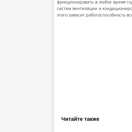
функционировать в любое время го
систем вентиляции и кондициониро
этого зависит работоспособность вс
Читайте также