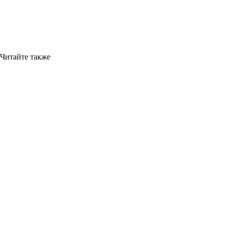
Читайте также