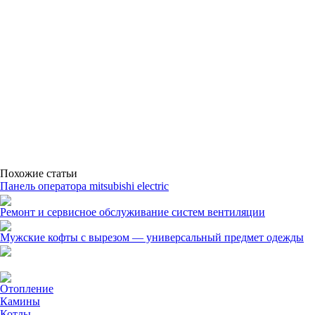
Похожие статьи
Панель оператора mitsubishi electric
Ремонт и сервисное обслуживание систем вентиляции
Мужские кофты с вырезом — универсальный предмет одежды
Отопление
Камины
Котлы