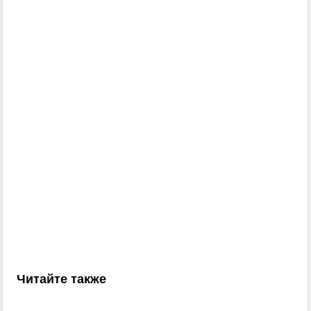
Читайте также