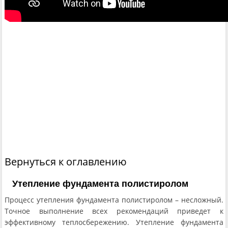
Вернуться к оглавлению
Утепление фундамента полистиролом
Процесс утепления фундамента полистиролом – несложный.
Точное выполнение всех рекомендаций приведет к
эффективному теплосбережению. Утепление фундамента