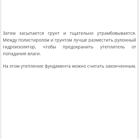
Затем засыпается грунт и тщательно утрамбовывается.
Между полистиролом и грунтом лучше разместить рулонный
гидроизолятор, чтобы предохранить утеплитель от
попадания влаги.
На этом утепление фундамента можно считать законченным.