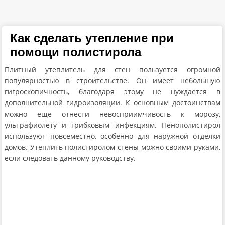
Как сделать утепление при
помощи полистирола
Плитный утеплитель для стен пользуется огромной
популярностью в строительстве. Он имеет небольшую
гигроскопичность, благодаря этому не нуждается в
дополнительной гидроизоляции. К основным достоинствам
можно еще отнести невосприимчивость к морозу,
ультрафиолету и грибковым инфекциям. Пенополистирол
используют повсеместно, особенно для наружной отделки
домов. Утеплить полистиролом стены можно своими руками,
если следовать данному руководству.