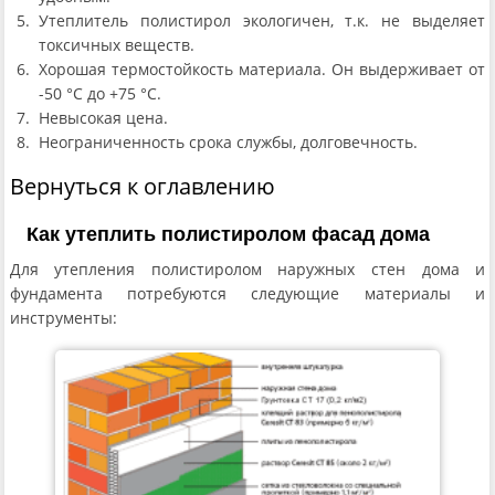
Утеплитель полистирол экологичен, т.к. не выделяет
токсичных веществ.
Хорошая термостойкость материала. Он выдерживает от
-50 °С до +75 °С.
Невысокая цена.
Неограниченность срока службы, долговечность.
Вернуться к оглавлению
Как утеплить полистиролом фасад дома
Для утепления полистиролом наружных стен дома и
фундамента потребуются следующие материалы и
инструменты: