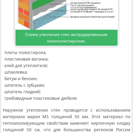
Схема утепления стен экструдированным
пенополистиролом.
плиты полистирола;
пластиковая вагонка;
клей для утеплителя;
шпаклевка;
битум и бензин;
шпатель с зубцами;
шпатель гладкий;
грибовидные пластиковые дюбеля.
Наружное утепление стен проводится с использованием
материала марки М5 толщиной 50 мм. Этот материал по
теплоизолирующим свойствам заменяет кирпичную кладку
толщиной 50 см, что для большинства регионов России