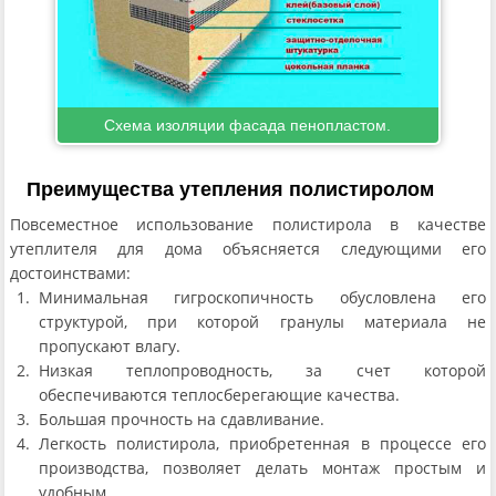
Схема изоляции фасада пенопластом.
Преимущества утепления полистиролом
Повсеместное использование полистирола в качестве
утеплителя для дома объясняется следующими его
достоинствами:
Минимальная гигроскопичность обусловлена его
структурой, при которой гранулы материала не
пропускают влагу.
Низкая теплопроводность, за счет которой
обеспечиваются теплосберегающие качества.
Большая прочность на сдавливание.
Легкость полистирола, приобретенная в процессе его
производства, позволяет делать монтаж простым и
удобным.