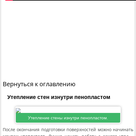
Вернуться к оглавлению
Утепление стен изнутри пенопластом
Утепление стены изнутри пенопластом.
После окончания подготовки поверхностей можно начинать