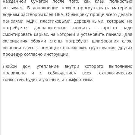
наждачной бумагой после того, как клей полностью
высыхает. В дополнение можно прогрунтовать материал
водным раствором клея ПВА. Облицовку проще всего делать
панелями МДФ, пластиковыми, деревянными, которые не
потребуется дополнительно готовить – просто надо
смонтировать каркас, на который и установить панели. Для
оклеивания обоями стены потребуют шлифования слоя,
выровнять его с помощью шпаклевки, грунтования, других
процедур согласно инструкции.
Любой дом, утепление внутри которого выполнено
правильно и с соблюдением всех технологических
тонкостей, будет и уютным, и комфортным.