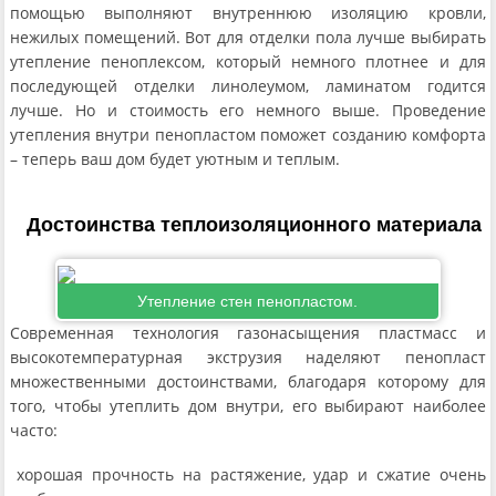
помощью выполняют внутреннюю изоляцию кровли,
нежилых помещений. Вот для отделки пола лучше выбирать
утепление пеноплексом, который немного плотнее и для
последующей отделки линолеумом, ламинатом годится
лучше. Но и стоимость его немного выше. Проведение
утепления внутри пенопластом поможет созданию комфорта
– теперь ваш дом будет уютным и теплым.
Достоинства теплоизоляционного материала
Утепление стен пенопластом.
Современная технология газонасыщения пластмасс и
высокотемпературная экструзия наделяют пенопласт
множественными достоинствами, благодаря которому для
того, чтобы утеплить дом внутри, его выбирают наиболее
часто:
хорошая прочность на растяжение, удар и сжатие очень