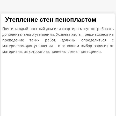
Утепление стен пенопластом
Почти каждый частный дом или квартира могут потребовать
дополнительного утепления. Хозяева жилья, решившиеся на
проведение таких работ, должны определиться с
материалом для утепления – в основном выбор зависит от
материала, из которого выполнены стены помещения.