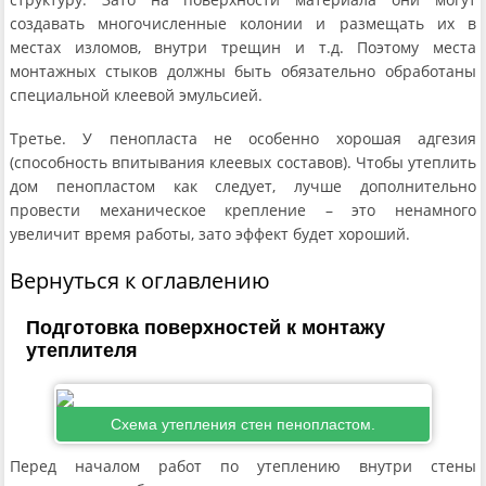
создавать многочисленные колонии и размещать их в
местах изломов, внутри трещин и т.д. Поэтому места
монтажных стыков должны быть обязательно обработаны
специальной клеевой эмульсией.
Третье. У пенопласта не особенно хорошая адгезия
(способность впитывания клеевых составов). Чтобы утеплить
дом пенопластом как следует, лучше дополнительно
провести механическое крепление – это ненамного
увеличит время работы, зато эффект будет хороший.
Вернуться к оглавлению
Подготовка поверхностей к монтажу
утеплителя
Схема утепления стен пенопластом.
Перед началом работ по утеплению внутри стены