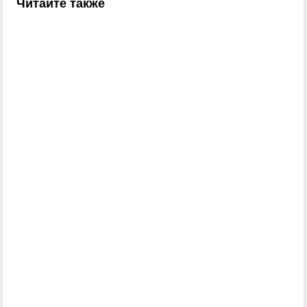
Читайте также