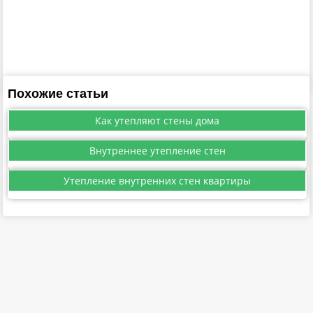
Похожие статьи
Как утепляют стены дома
Внутреннее утепление стен
Утепление внутренних стен квартиры