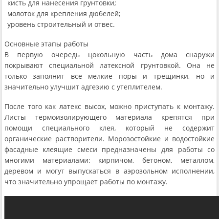
кисть для нанесения грунтовки;
молоток для крепления дюбелей;
уровень строительный и отвес.
Основные этапы работы
В первую очередь цокольную часть дома снаружи
покрывают специальной латексной грунтовкой. Она не
только заполнит все мелкие поры и трещинки, но и
значительно улучшит адгезию с утеплителем.
После того как латекс высох, можно приступать к монтажу.
Листы термоизолирующего материала крепятся при
помощи специального клея, который не содержит
органические растворители. Морозостойкие и водостойкие
фасадные клеящие смеси предназначены для работы со
многими материалами: кирпичом, бетоном, металлом,
деревом и могут выпускаться в аэрозольном исполнении,
что значительно упрощает работы по монтажу.