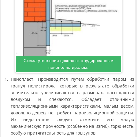
Схема утепления цоколя экструдированным
пенополистиролом.
Пенопласт. Производится путем обработки паром из
гранул полистирола, которые в результате обработки
значительно увеличиваются в размерах, насыщаются
воздухом и спекаются. Обладает отличными
теплоизоляционными характеристиками, малым весом,
довольно дешев, не требует пароизоляционной защиты.
Из недостатков следует отметить его малую
механическую прочность (особенно на изгиб), горючесть,
особую притягательность для грызунов.