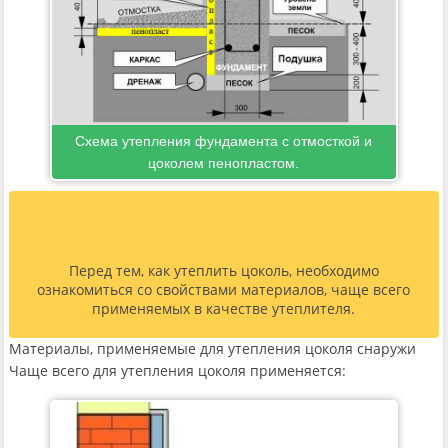
Схема утепления фундамента с отмосткой и
цоколем пенопластом.
Перед тем, как утеплить цоколь, необходимо
ознакомиться со свойствами материалов, чаще всего
применяемых в качестве утеплителя.
Материалы, применяемые для утепления цоколя снаружи
Чаще всего для утепления цоколя применяется: