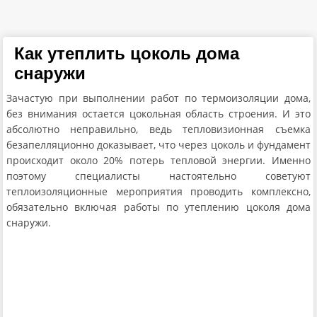
Как утеплить цоколь дома
снаружи
Зачастую при выполнении работ по термоизоляции дома,
без внимания остается цокольная область строения. И это
абсолютно неправильно, ведь тепловизионная съемка
безапелляционно доказывает, что через цоколь и фундамент
происходит около 20% потерь тепловой энергии. Именно
поэтому специалисты настоятельно советуют
теплоизоляционные мероприятия проводить комплексно,
обязательно включая работы по утеплению цоколя дома
снаружи.