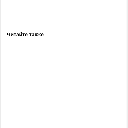
Читайте также