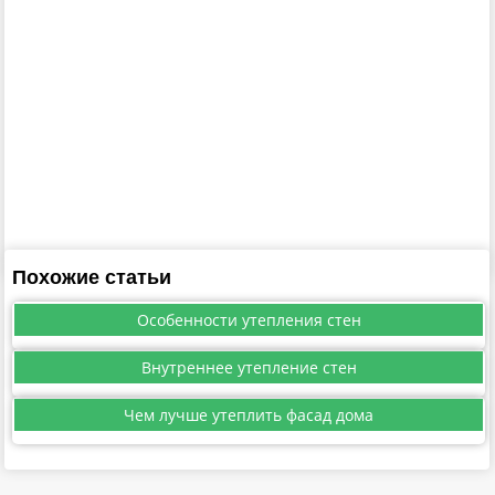
Похожие статьи
Особенности утепления стен
Внутреннее утепление стен
Чем лучше утеплить фасад дома