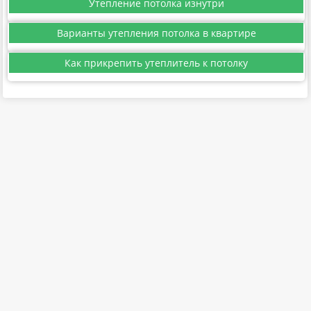
Утепление потолка изнутри
Варианты утепления потолка в квартире
Как прикрепить утеплитель к потолку