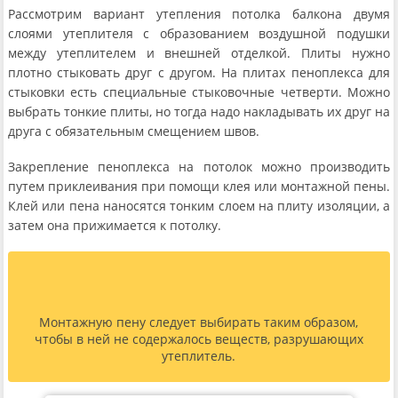
Рассмотрим вариант утепления потолка балкона двумя
слоями утеплителя с образованием воздушной подушки
между утеплителем и внешней отделкой. Плиты нужно
плотно стыковать друг с другом. На плитах пеноплекса для
стыковки есть специальные стыковочные четверти. Можно
выбрать тонкие плиты, но тогда надо накладывать их друг на
друга с обязательным смещением швов.
Закрепление пеноплекса на потолок можно производить
путем приклеивания при помощи клея или монтажной пены.
Клей или пена наносятся тонким слоем на плиту изоляции, а
затем она прижимается к потолку.
Монтажную пену следует выбирать таким образом,
чтобы в ней не содержалось веществ, разрушающих
утеплитель.