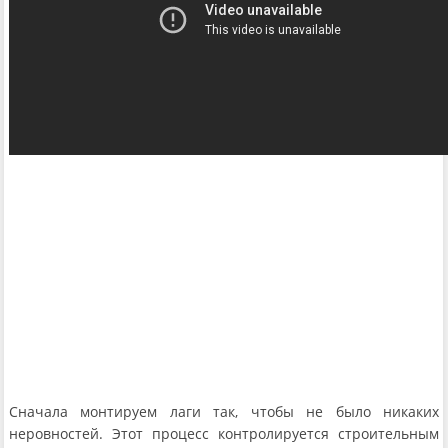
Сначала монтируем лаги так, чтобы не было никаких
неровностей. Этот процесс контролируется строительным