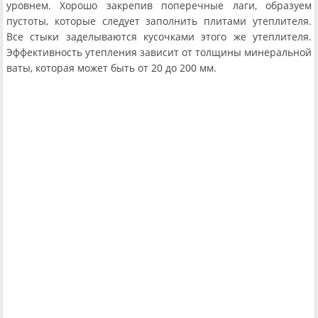
уровнем. Хорошо закрепив поперечные лаги, образуем
пустоты, которые следует заполнить плитами утеплителя.
Все стыки заделываются кусочками этого же утеплителя.
Эффективность утепления зависит от толщины минеральной
ваты, которая может быть от 20 до 200 мм.