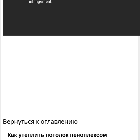
Вернуться к оглавлению
Как утеплить потолок пеноплексом