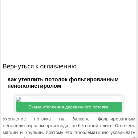
Вернуться к оглавлению
Как утеплить потолок фольгированным
пенополистиролом
Схема утепления деревянного потолка.
Утепление потолка на балконе фольгированным
пенополистиролом производят по бетонной плите. Он очень
мягкий и хрупкий, поэтому его проблематично укладывать