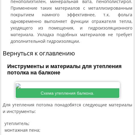
пенополиэтилен, минеральная вата, пенополистирол.
Применение таких материалов с металлизированным
покрытием намного эффективнее, т.к. фольга
одновременно выполняет функции отражателя тепла,
уходящего из помещения, и гидроизоляционного
материала. Укладка подобных материалов не требует
дополнительной гидроизоляции.
Вернуться к оглавлению
Инструменты и материалы для утепления
потолка на балконе
Схема утепления балкона.
Для утепления потолка понадобятся следующие материалы
и инструменты:
утеплитель;
монтажная пена;