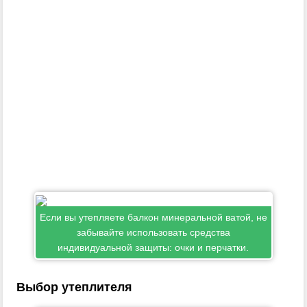
Если вы утепляете балкон минеральной ватой, не
забывайте использовать средства
индивидуальной защиты: очки и перчатки.
Выбор утеплителя