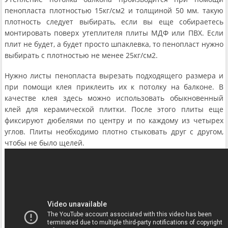
пенопласта плотностью 15кг/см2 и толщиной 50 мм. такую
плотность следует выбирать, если вы еще собираетесь
монтировать поверх утеплителя плиты МДФ или ПВХ. Если
плит не будет, а будет просто шпаклевка, то пенопласт нужно
выбирать с плотностью не менее 25кг/см2.
Нужно листы пенопласта вырезать подходящего размера и
при помощи клея приклеить их к потолку на балконе. В
качестве клея здесь можно использовать обыкновенный
клей для керамической плитки. После этого плиты еще
фиксируют дюбелями по центру и по каждому из четырех
углов. Плиты необходимо плотно стыковать друг с другом,
чтобы не было щелей.