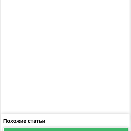
Похожие статьи