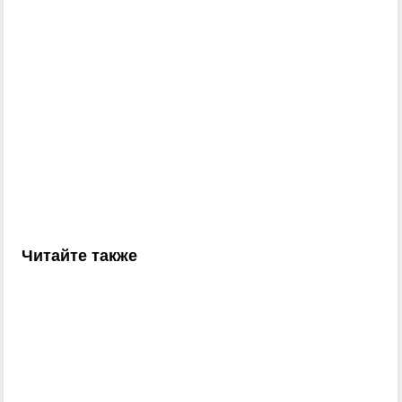
Читайте также