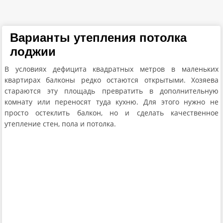
Варианты утепления потолка
лоджии
В условиях дефицита квадратных метров в маленьких
квартирах балконы редко остаются открытыми. Хозяева
стараются эту площадь превратить в дополнительную
комнату или переносят туда кухню. Для этого нужно не
просто остеклить балкон, но и сделать качественное
утепление стен, пола и потолка.