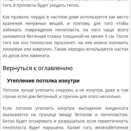
того, в просветы будет уходить тепло.
Как правило, чердак в частном доме используется как место
хранения ненужных вещей, и поэтому, для того чтобы
избежать повреждения пенопласта, на него чаще всего
заливается бетонная стяжка толщиной не менее 5 см. После
того как она полностью просохнет, на нее можно положить
линолеум или ковролин. Также нередко используется настил
из досок или ламината.
Вернуться к оглавлению
Утепление потолка изнутри
Потолок лучше утеплить снаружи, а не изнутри, даже в том
случае если дом бетонный, и причин для этого несколько.
Если потолок утеплить изнутри, выпадение конденсата
оказывается на границе между бетоном и пенопластом.
Бетон будет отсыревать и разрушаться, если герметичность
пенопласта будет нарушена. Кроме того, железобетонное