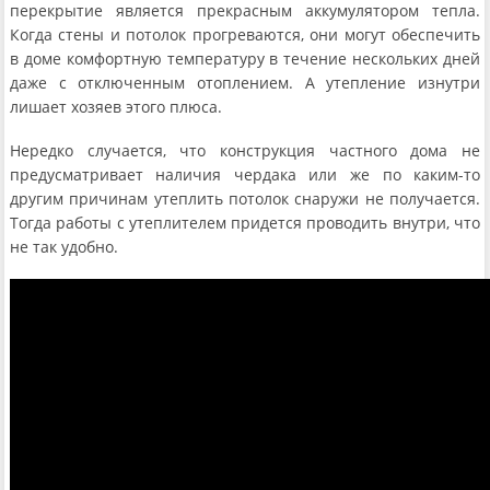
перекрытие является прекрасным аккумулятором тепла.
Когда стены и потолок прогреваются, они могут обеспечить
в доме комфортную температуру в течение нескольких дней
даже с отключенным отоплением. А утепление изнутри
лишает хозяев этого плюса.
Нередко случается, что конструкция частного дома не
предусматривает наличия чердака или же по каким-то
другим причинам утеплить потолок снаружи не получается.
Тогда работы с утеплителем придется проводить внутри, что
не так удобно.