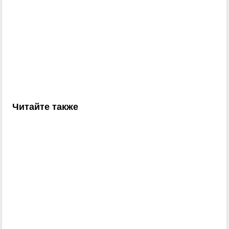
Читайте также