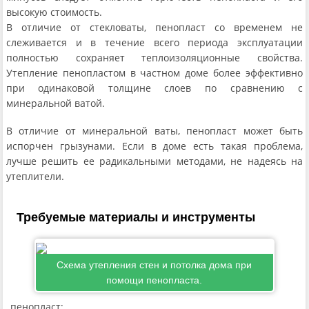
высокую стоимость.
В отличие от стекловаты, пенопласт со временем не
слеживается и в течение всего периода эксплуатации
полностью сохраняет теплоизоляционные свойства.
Утепление пенопластом в частном доме более эффективно
при одинаковой толщине слоев по сравнению с
минеральной ватой.
В отличие от минеральной ваты, пенопласт может быть
испорчен грызунами. Если в доме есть такая проблема,
лучше решить ее радикальными методами, не надеясь на
утеплители.
Требуемые материалы и инструменты
Схема утепления стен и потолка дома при
помощи пенопласта.
пенопласт;