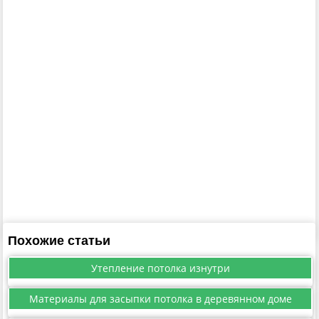
Похожие статьи
Утепление потолка изнутри
Материалы для засыпки потолка в деревянном доме