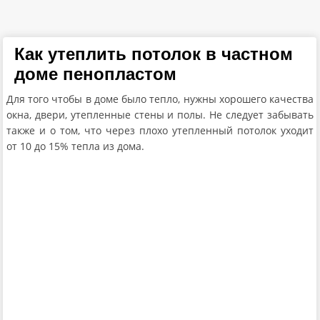
Как утеплить потолок в частном
доме пенопластом
Для того чтобы в доме было тепло, нужны хорошего качества
окна, двери, утепленные стены и полы. Не следует забывать
также и о том, что через плохо утепленный потолок уходит
от 10 до 15% тепла из дома.