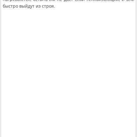
быстро выйдут из строя.