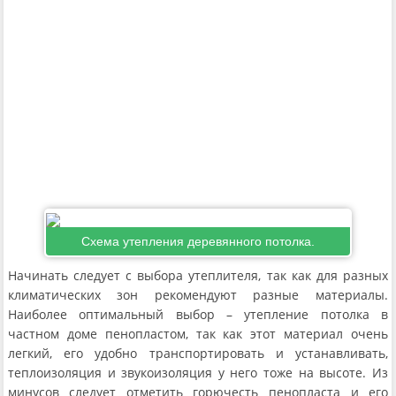
Схема утепления деревянного потолка.
Начинать следует с выбора утеплителя, так как для разных
климатических зон рекомендуют разные материалы.
Наиболее оптимальный выбор – утепление потолка в
частном доме пенопластом, так как этот материал очень
легкий, его удобно транспортировать и устанавливать,
теплоизоляция и звукоизоляция у него тоже на высоте. Из
минусов следует отметить горючесть пенопласта и его