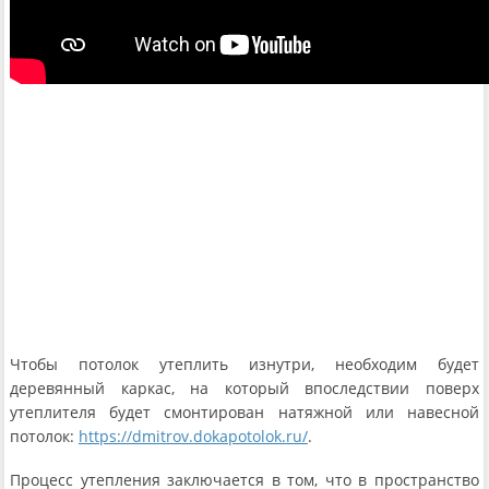
Чтобы потолок утеплить изнутри, необходим будет
деревянный каркас, на который впоследствии поверх
утеплителя будет смонтирован натяжной или навесной
потолок:
https://dmitrov.dokapotolok.ru/
.
Процесс утепления заключается в том, что в пространство