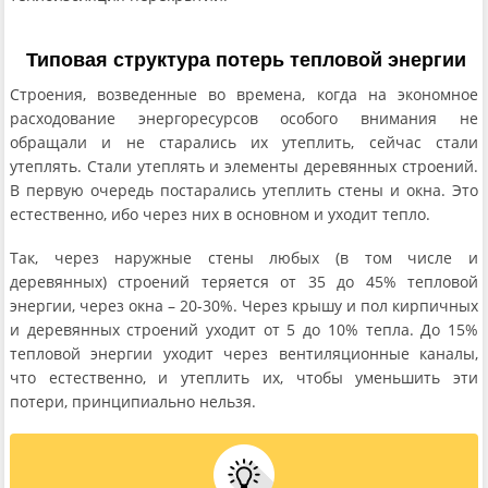
Типовая структура потерь тепловой энергии
Строения, возведенные во времена, когда на экономное
расходование энергоресурсов особого внимания не
обращали и не старались их утеплить, сейчас стали
утеплять. Стали утеплять и элементы деревянных строений.
В первую очередь постарались утеплить стены и окна. Это
естественно, ибо через них в основном и уходит тепло.
Так, через наружные стены любых (в том числе и
деревянных) строений теряется от 35 до 45% тепловой
энергии, через окна – 20-30%. Через крышу и пол кирпичных
и деревянных строений уходит от 5 до 10% тепла. До 15%
тепловой энергии уходит через вентиляционные каналы,
что естественно, и утеплить их, чтобы уменьшить эти
потери, принципиально нельзя.