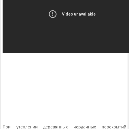
При утеплении деревянных чердачных перекрытий