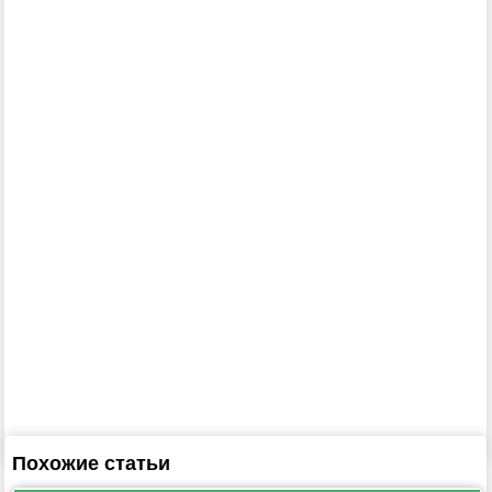
Похожие статьи