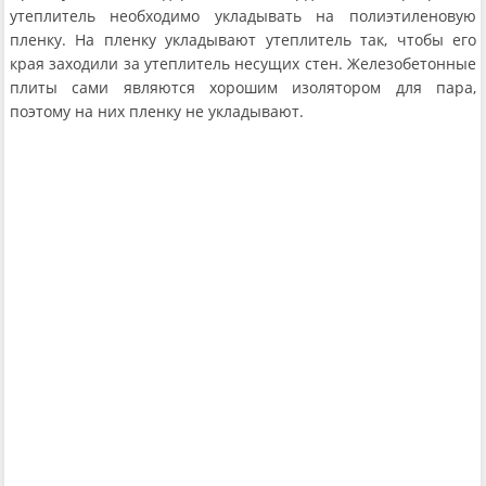
утеплитель необходимо укладывать на полиэтиленовую
пленку. На пленку укладывают утеплитель так, чтобы его
края заходили за утеплитель несущих стен. Железобетонные
плиты сами являются хорошим изолятором для пара,
поэтому на них пленку не укладывают.