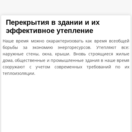
Перекрытия в здании и их
эффективное утепление
Наше время можно охарактеризовать как время всеобщей
борьбы за экономию энергоресурсов. Утепляют все:
наружные стены, окна, крыши. Вновь строящиеся жилые
дома, общественные и промышленные здания в наше время
сооружают с учетом современных требований по их
теплоизоляции.