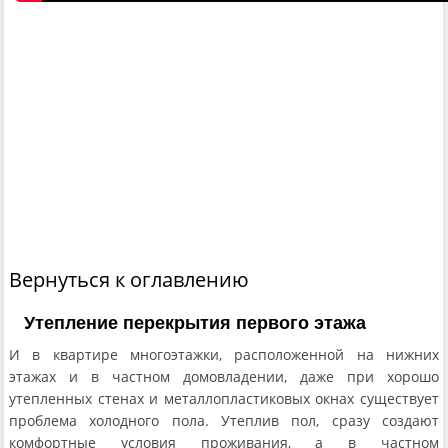
Вернуться к оглавлению
Утепление перекрытия первого этажа
И в квартире многоэтажки, расположенной на нижних
этажах и в частном домовладении, даже при хорошо
утепленных стенах и металлопластиковых окнах существует
проблема холодного пола. Утеплив пол, сразу создают
комфортные условия проживания, а в частном