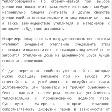
теплопроводности. Но ограничиваться при выборе
утеплителя только этим показателем и его стоимостью будет
неправильно. Следует учитывать и другие свойства
утеплителей, их положительные и отрицательные качества,
а также взаимодействие утеплителя и материалов, с
которыми он будет контактировать.
Например, пожароопасным экструдированным пенопластом
утепляют фундамент. Утепление фундамента этим
пенопластом опасности не несет: находясь под землей, он не
загорится. Утепление дома из деревянного бруса лучше
выполнить пеноизолом.
Следует перечислить свойства утеплителей, на которые
нужно обращать внимание при их выборе. Это
огнестойкость и устойчивость к воздействию влаги,
долговечность. Эти параметры не требуют объяснений.
Очень важным параметром является устойчивость
теплоизоляции к проникновению водяного пара.
Существуют материалы, которые изменяют
сопротивляемость диффузии паров в зависимости от