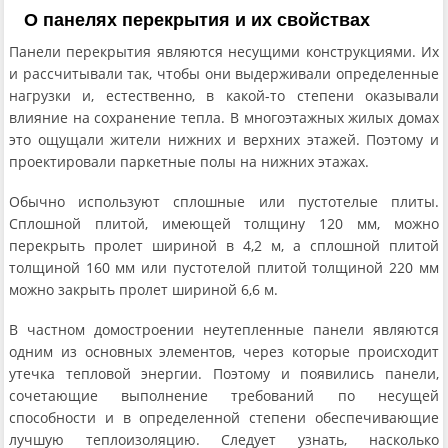
О панелях перекрытия и их свойствах
Панели перекрытия являются несущими конструкциями. Их
и рассчитывали так, чтобы они выдерживали определенные
нагрузки и, естественно, в какой-то степени оказывали
влияние на сохранение тепла. В многоэтажных жилых домах
это ощущали жители нижних и верхних этажей. Поэтому и
проектировали паркетные полы на нижних этажах.
Обычно используют сплошные или пустотелые плиты.
Сплошной плитой, имеющей толщину 120 мм, можно
перекрыть пролет шириной в 4,2 м, а сплошной плитой
толщиной 160 мм или пустотелой плитой толщиной 220 мм
можно закрыть пролет шириной 6,6 м.
В частном домостроении неутепленные панели являются
одним из основных элементов, через которые происходит
утечка тепловой энергии. Поэтому и появились панели,
сочетающие выполнение требований по несущей
способности и в определенной степени обеспечивающие
лучшую теплоизоляцию. Следует узнать, насколько