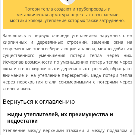
Потери тепла создают и трубопроводы и
металлическая арматура через так называемые
мостики холода, утепление которых также затруднено.
Занявшись в первую очередь утеплением наружных стен
кирпичных и деревянных строений, заменив окна на
современные энергосберегающие аналоги, можно добиться
существенного уменьшения потери тепла через них.
Исчерпав возможности по уменьшению потерь тепла через
окна и стены кирпичных и деревянных строений, обращают
внимание и на утепление перекрытий. Ведь потери тепла
через перекрытия стали соизмеримыми с потерями через
стены и окна.
Вернуться к оглавлению
Виды утеплителей, их преимущества и
недостатки
Утепление между верхними этажами и между подвалом и