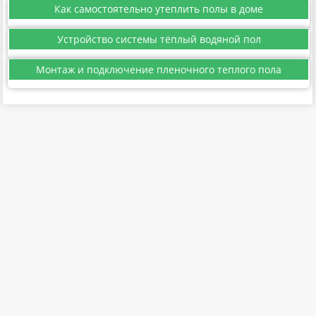
Как самостоятельно утеплить полы в доме
Устройство системы тёплый водяной пол
Монтаж и подключение пленочного теплого пола