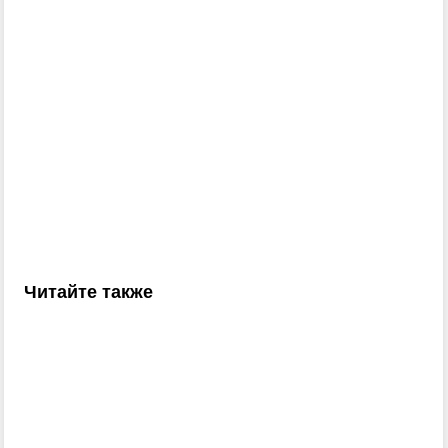
Читайте также