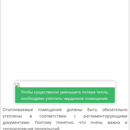
Чтобы существенно уменьшить потери тепла,
необходимо утеплить чердачное помещение.
Отапливаемые помещения должны быть обязательно
утеплены в соответствии с регламентирующими
документами. Поэтому понятно, что очень важна и
теплоизоляция перекрытий.