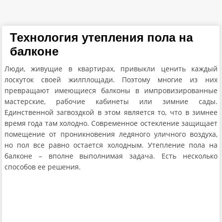
Технология утепления пола на
балконе
Люди, живущие в квартирах, привыкли ценить каждый
лоскуток своей жилплощади. Поэтому многие из них
превращают имеющиеся балконы в импровизированные
мастерские, рабочие кабинеты или зимние сады.
Единственной загвоздкой в этом является то, что в зимнее
время года там холодно. Современное остекление защищает
помещение от проникновения ледяного уличного воздуха,
но пол все равно остается холодным. Утепление пола на
балконе – вполне выполнимая задача. Есть несколько
способов ее решения.