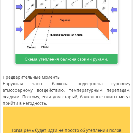
Схема утепления балкона своими руками.
Предварительные моменты
Наружная часть балкона подвержена суровому
атмосферному воздействию, температурным перепадам,
осадкам. Поэтому, если дом старый, балконные плиты могут
прийти в негодность.
Тогда речь будет идти не просто об утеплении полов