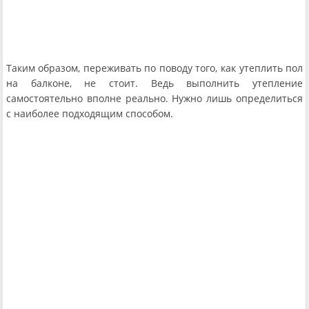
Таким образом, переживать по поводу того, как утеплить пол
на балконе, не стоит. Ведь выполнить утепление
самостоятельно вполне реально. Нужно лишь определиться
с наиболее подходящим способом.