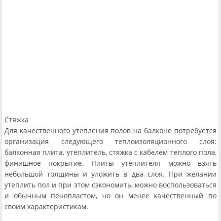
Стяжка
Для качественного утепления полов на балконе потребуется
организация следующего теплоизоляционного слоя:
балконная плита, утеплитель, стяжка с кабелем теплого пола,
финишное покрытие. Плиты утеплителя можно взять
небольшой толщины и уложить в два слоя. При желании
утеплить пол и при этом сэкономить, можно воспользоваться
и обычным пенопластом, но он менее качественный по
своим характеристикам.