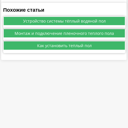
Похожие статьи
Устройство системы тёплый водяной пол
Монтаж и подключение пленочного теплого пола
Как установить теплый пол