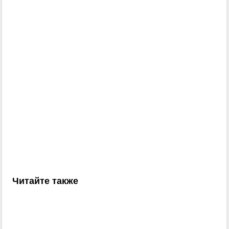
Читайте также