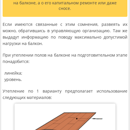
на балконе, а о его капитальном ремонте или даже
сносе.
Если имеются связанные с этим сомнения, развеять их
можно, обратившись в управляющую организацию. Там же
выдадут информацию по поводу максимально допустимой
нагрузки на балкон.
При утеплении полов на балконе на подготовительном этапе
понадобится:
линейка;
уровень.
Утепление по 1 варианту предполагает использование
следующих материалов: