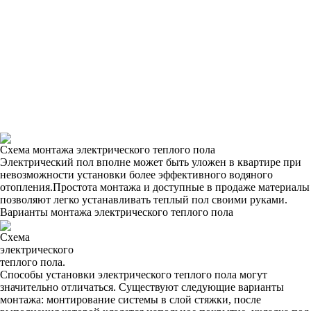
Схема монтажа электрического теплого пола
Электрический пол вполне может быть уложен в квартире при
невозможности установки более эффективного водяного
отопления.Простота монтажа и доступные в продаже материалы
позволяют легко устанавливать теплый пол своими руками.
Варианты монтажа электрического теплого пола
Схема
электрического
теплого пола.
Способы установки электрического теплого пола могут
значительно отличаться. Существуют следующие варианты
монтажа: монтирование системы в слой стяжки, после