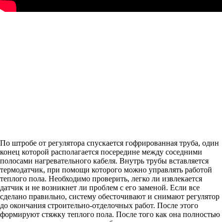
По штробе от регулятора спускается гофрированная труба, один
конец которой располагается посередине между соседними
полосами нагревательного кабеля. Внутрь трубы вставляется
термодатчик, при помощи которого можно управлять работой
теплого пола. Необходимо проверить, легко ли извлекается
датчик и не возникнет ли проблем с его заменой. Если все
сделано правильно, систему обесточивают и снимают регулятор
до окончания строительно-отделочных работ. После этого
формируют стяжку теплого пола. После того как она полностью