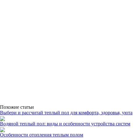
Похожие статьи
Выбери и рассчитай теплый пол для комфорта, здоровья, уюта
Водяной теплый пол: виды и особенности устройства систем
Особенности отопления теплым полом