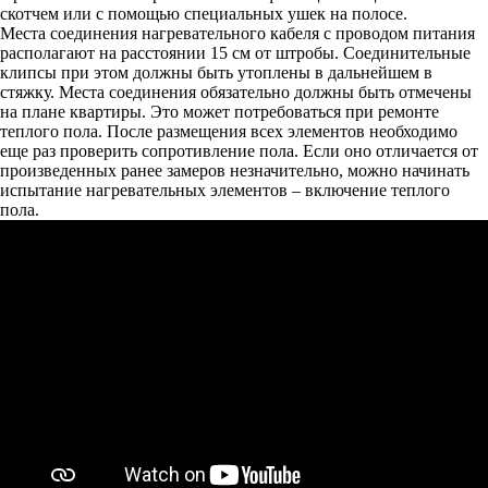
скотчем или с помощью специальных ушек на полосе.
Места соединения нагревательного кабеля с проводом питания
располагают на расстоянии 15 см от штробы. Соединительные
клипсы при этом должны быть утоплены в дальнейшем в
стяжку. Места соединения обязательно должны быть отмечены
на плане квартиры. Это может потребоваться при ремонте
теплого пола. После размещения всех элементов необходимо
еще раз проверить сопротивление пола. Если оно отличается от
произведенных ранее замеров незначительно, можно начинать
испытание нагревательных элементов – включение теплого
пола.