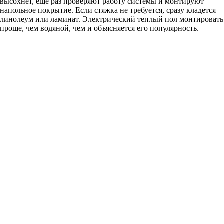
высохнет, еще раз проверяют работу системы и монтируют
напольное покрытие. Если стяжка не требуется, сразу кладется
линолеум или ламинат. Электрический теплый пол монтировать
проще, чем водяной, чем и объясняется его популярность.