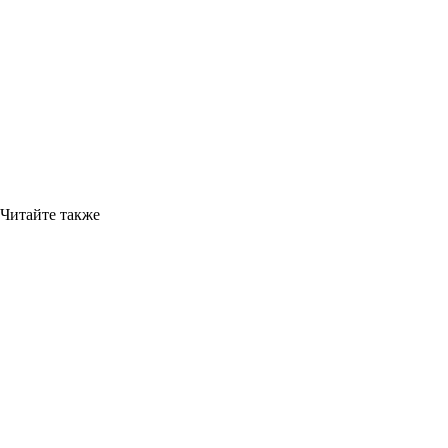
Читайте также