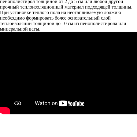
пенополистирол толщиной от 2 до 5 см или любой другой
прочный теплоизоляционный материал подходящей толщины.
При установке теплого пола на неотапливаемую лоджию
необходимо формировать более основательный слой
теплоизоляции толщиной до 10 см из пенополистирола или
минеральной ваты.