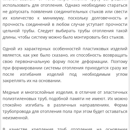
использовать для отопления. Однако необходимо стараться
не допускать появления соединительных стыков или свести
их количество к минимуму, поскольку долговечность и
прочность соединений в любом случае уступает прочности
цельной трубы. Следует выбирать трубы отопления такой
длины, чтобы систему можно было монтировать без стыков.
Одной из характерных особенностей пластиковых изделий
является, как уже было сказано, их способность возвращать
свою первоначальную форму после деформации. Поэтому
при формировании системы отопления приходится сразу же
после изгибания изделий под необходимым углом
закреплять их на основании.
Медные и многослойные изделия, в отличие от эластичных
полиэтиленовых труб, подобной памяти не имеют. Их можно
спокойно изгибать в различных направлениях. Форма
трубопровода для отопления пола при этом будет оставаться
неизменной.
В качестве крепления труб отопления на основании