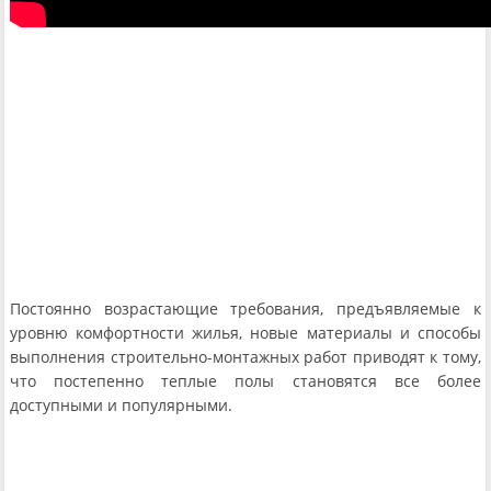
Постоянно возрастающие требования, предъявляемые к
уровню комфортности жилья, новые материалы и способы
выполнения строительно-монтажных работ приводят к тому,
что постепенно теплые полы становятся все более
доступными и популярными.