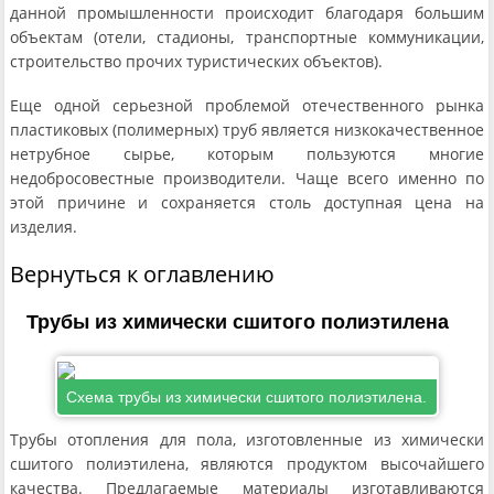
данной промышленности происходит благодаря большим
объектам (отели, стадионы, транспортные коммуникации,
строительство прочих туристических объектов).
Еще одной серьезной проблемой отечественного рынка
пластиковых (полимерных) труб является низкокачественное
нетрубное сырье, которым пользуются многие
недобросовестные производители. Чаще всего именно по
этой причине и сохраняется столь доступная цена на
изделия.
Вернуться к оглавлению
Трубы из химически сшитого полиэтилена
Схема трубы из химически сшитого полиэтилена.
Трубы отопления для пола, изготовленные из химически
сшитого полиэтилена, являются продуктом высочайшего
качества. Предлагаемые материалы изготавливаются