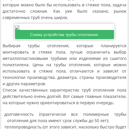
которые можно было бы использовать в стяжке пола, задача
достаточно сложная. Как уже было сказано, рынок
современных труб очень широк.
Схема устройства трубы отопления.
Выбирая трубы отопления, которые планируется
монтировать в стяжке пола, лучше ограничить выбор
металлопластиковыми трубами или изделиями из сшитого
полиэтилена. Цены на трубы отопления, которые можно
использовать в стяжке пола, отличаются и зависят от
технологии производства, диаметра, страны производителя
и других параметров.
Список качественных характеристик труб отопления пола
действительно очень долгий. Вот самые главные показатели,
на которые нужно ориентироваться в первую очередь:
долговечность (практически все полимерные трубы
отопления для пола имеют срок службы до 50 лет);
теплопроводность (от этого зависит, насколько быстро будет