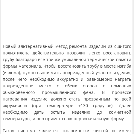
Новый альтернативный метод ремонта изделий из сшитого
полиэтилена действительно позволит легко восстановить
трубу благодаря все той же уникальной термической памяти
формы материала. Чтобы восстановить трубу в месте изгиба
(излома), нужно выпрямить поврежденный участок изделия,
после чего необходимо аккуратно и равномерно нагреть
поврежденное место с обеих сторон с помощью
обыкновенного промышленного фена. В процессе
нагревания изделие должно стать прозрачным по всей
окружности (при температуре +130 градусов). Далее
необходимо дать остыть изделию до комнатной
температуры, и оно примет свою первоначальную форму.
Такая система является экологически чистой и имеет