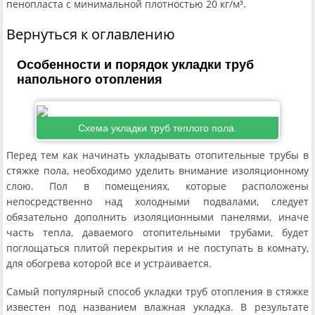
пенопласта с минимальной плотностью 20 кг/м³.
Вернуться к оглавлению
Особенности и порядок укладки труб
напольного отопления
Схема укладки труб теплого пола.
Перед тем как начинать укладывать отопительные трубы в
стяжке пола, необходимо уделить внимание изоляционному
слою. Пол в помещениях, которые расположены
непосредственно над холодными подвалами, следует
обязательно дополнить изоляционными панелями, иначе
часть тепла, даваемого отопительными трубами, будет
поглощаться плитой перекрытия и не поступать в комнату,
для обогрева которой все и устраивается.
Самый популярный способ укладки труб отопления в стяжке
известен под названием влажная укладка. В результате