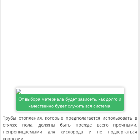
От выбора материала будет зависеть, как долго и
качественно будет служить вся система.
Трубы отопления, которые предполагается использовать в
стяжке пола, должны быть прежде всего прочными,
непроницаемыми для кислорода и не подвергаться
коррозии.