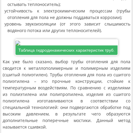
остывать теплоноситель);
устойчивость к электрохимическим процессам (трубы
отопления для пола не должны поддаваться коррозии);
уровень звукоизоляции (от этого зависит слышимость
водяного потока или других теплоносителей).
Таблица гидродинамических характеристик труб.
Как уже было сказано, выбор трубы отопления для пола
сводится к металлополимерным и полимерным изделиям
(сшитый полиэтилен). Трубы отопления для пола из сшитого
полиэтилена – это прочные конструкции, стойкие к
температурным воздействиям. По сравнению с изделиями
из полиэтилена или полипропилена, изделия из сшитого
полиэтилена изготавливаются в соответствии со
специальной технологией: они подвергаются обработке под
высоким давлением, в результате чего образуются
дополнительные поперечные мостики. Данный метод
называется сшивкой.