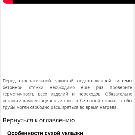
Перед окончательной заливкой подготовленной системы
бетонной стяжки необходимо еще раз проверить
герметичность всех изделий и переходов. Обязательно
оставьте компенсационные швы в бетонной стяжке, чтобы
трубы могли свободно расширяться во время нагрева.
Вернуться к оглавлению
Особенности сухой укладки