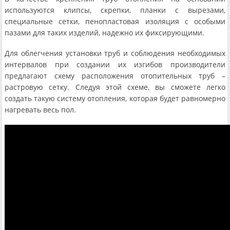
используются клипсы, скрепки, планки с вырезами,
специальные сетки, пенопластовая изоляция с особыми
пазами для таких изделий, надежно их фиксирующими.
Для облегчения установки труб и соблюдения необходимых
интервалов при создании их изгибов производители
предлагают схему расположения отопительных труб –
растровую сетку. Следуя этой схеме, вы сможете легко
создать такую систему отопления, которая будет равномерно
нагревать весь пол.