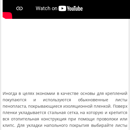
Иногда в целях экономии в качестве основы для креплений
покупаются и используются обыкновенные листы
пенопласта, покрывающиеся изоляционной пленкой. Поверх
пленки укладывается стальная сетка, на которую и крепится
вся отопительная конструкция при помощи проволоки или
клипс. Для укладки напольного покрытия выбирайте листы