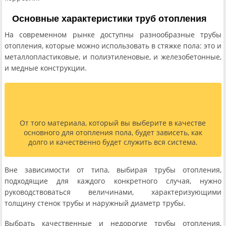
Основные характеристики труб отопления
На современном рынке доступны разнообразные трубы
отопления, которые можно использовать в стяжке пола: это и
металлопластиковые, и полиэтиленовые, и железобетонные,
и медные конструкции.
От того материала, который вы выберите в качестве
основного для отопления пола, будет зависеть, как
долго и качественно будет служить вся система.
Вне зависимости от типа, выбирая трубы отопления,
подходящие для каждого конкретного случая, нужно
руководствоваться величинами, характеризующими
толщину стенок трубы и наружный диаметр трубы.
Выбрать качественные и недорогие трубы отопления,