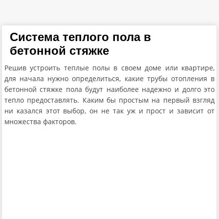
Система теплого пола в
бетонной стяжке
Решив устроить теплые полы в своем доме или квартире,
для начала нужно определиться, какие трубы отопления в
бетонной стяжке пола будут наиболее надежно и долго это
тепло предоставлять. Каким бы простым на первый взгляд
ни казался этот выбор, он не так уж и прост и зависит от
множества факторов.