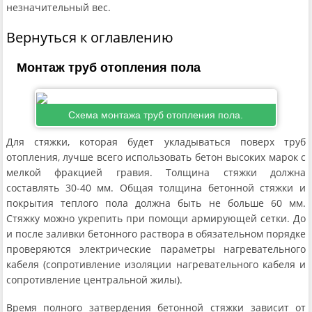
незначительный вес.
Вернуться к оглавлению
Монтаж труб отопления пола
Схема монтажа труб отопления пола.
Для стяжки, которая будет укладываться поверх труб
отопления, лучше всего использовать бетон высоких марок с
мелкой фракцией гравия. Толщина стяжки должна
составлять 30-40 мм. Общая толщина бетонной стяжки и
покрытия теплого пола должна быть не больше 60 мм.
Стяжку можно укрепить при помощи армирующей сетки. До
и после заливки бетонного раствора в обязательном порядке
проверяются электрические параметры нагревательного
кабеля (сопротивление изоляции нагревательного кабеля и
сопротивление центральной жилы).
Время полного затвердения бетонной стяжки зависит от