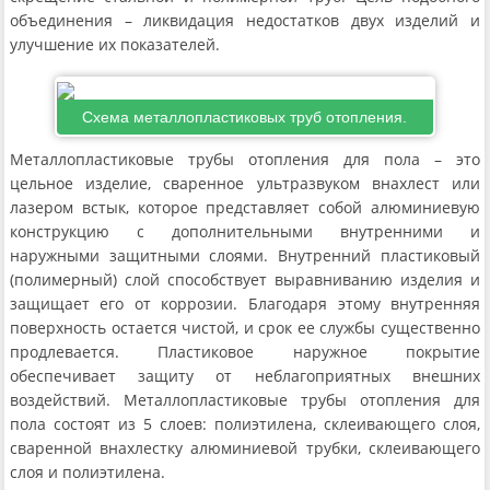
объединения – ликвидация недостатков двух изделий и
улучшение их показателей.
Схема металлопластиковых труб отопления.
Металлопластиковые трубы отопления для пола – это
цельное изделие, сваренное ультразвуком внахлест или
лазером встык, которое представляет собой алюминиевую
конструкцию с дополнительными внутренними и
наружными защитными слоями. Внутренний пластиковый
(полимерный) слой способствует выравниванию изделия и
защищает его от коррозии. Благодаря этому внутренняя
поверхность остается чистой, и срок ее службы существенно
продлевается. Пластиковое наружное покрытие
обеспечивает защиту от неблагоприятных внешних
воздействий. Металлопластиковые трубы отопления для
пола состоят из 5 слоев: полиэтилена, склеивающего слоя,
сваренной внахлестку алюминиевой трубки, склеивающего
слоя и полиэтилена.