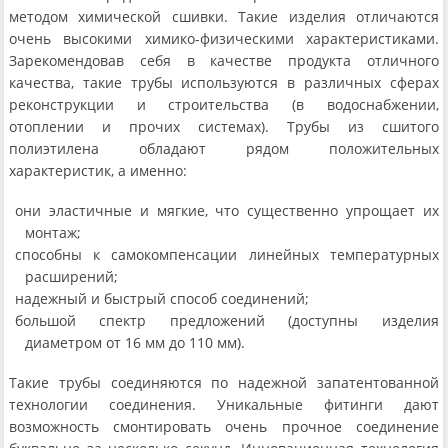
методом химической сшивки. Такие изделия отличаются
очень высокими химико-физическими характеристиками.
Зарекомендовав себя в качестве продукта отличного
качества, такие трубы используются в различных сферах
реконструкции и строительства (в водоснабжении,
отоплении и прочих системах). Трубы из сшитого
полиэтилена обладают рядом положительных
характеристик, а именно:
они эластичные и мягкие, что существенно упрощает их
монтаж;
способны к самокомпенсации линейных температурных
расширений;
надежный и быстрый способ соединений;
большой спектр предложений (доступны изделия
диаметром от 16 мм до 110 мм).
Такие трубы соединяются по надежной запатентованной
технологии соединения. Уникальные фитинги дают
возможность смонтировать очень прочное соединение