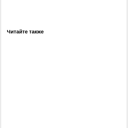
Читайте также