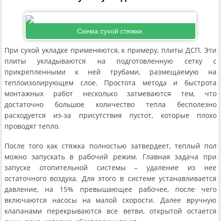
Схема сухой стяжки.
При сухой укладке применяются, к примеру, плиты ДСП. Эти
плиты укладываются на подготовленную сетку с
прикрепленными к ней трубами, размещаемую на
теплоизолирующем слое. Простота метода и быстрота
монтажных работ несколько затмеваются тем, что
достаточно большое количество тепла бесполезно
расходуется из-за присутствия пустот, которые плохо
проводят тепло.
После того как стяжка полностью затвердеет, теплый пол
можно запускать в рабочий режим. Главная задача при
запуске отопительной системы – удаление из нее
остаточного воздуха. Для этого в системе устанавливается
давление, на 15% превышающее рабочее, после чего
включаются насосы на малой скорости. Далее вручную
клапанами перекрываются все ветви, открытой остается