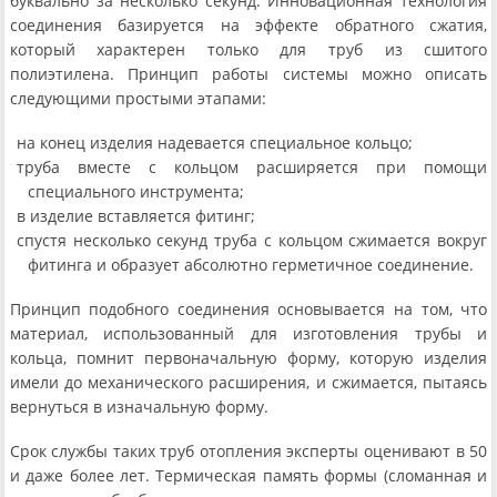
буквально за несколько секунд. Инновационная технология
соединения базируется на эффекте обратного сжатия,
который характерен только для труб из сшитого
полиэтилена. Принцип работы системы можно описать
следующими простыми этапами:
на конец изделия надевается специальное кольцо;
труба вместе с кольцом расширяется при помощи
специального инструмента;
в изделие вставляется фитинг;
спустя несколько секунд труба с кольцом сжимается вокруг
фитинга и образует абсолютно герметичное соединение.
Принцип подобного соединения основывается на том, что
материал, использованный для изготовления трубы и
кольца, помнит первоначальную форму, которую изделия
имели до механического расширения, и сжимается, пытаясь
вернуться в изначальную форму.
Срок службы таких труб отопления эксперты оценивают в 50
и даже более лет. Термическая память формы (сломанная и