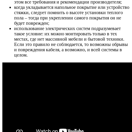
этом все требования и рекомендации производителя;
когда укладывается напольное покрытие или устройство
стяжки, следует помнить о высоте установки теплого
пола – тогда при укреплении самого покрытия он не
будет поврежден;
использование электрических систем подразумевает
такое условие: их можно монтировать только в тех
местах, где нет массивной мебели и бытовой техники.
Если это правило не соблюдается, то возможны обрывы
и повреждения кабеля, а возможно, и всей системы в
целом.