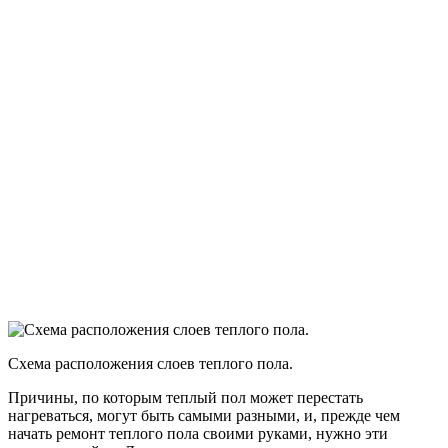
Схема расположения слоев теплого пола.
Причины, по которым теплый пол может перестать
нагреваться, могут быть самыми разными, и, прежде чем
начать ремонт теплого пола своими руками, нужно эти