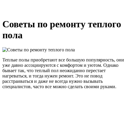
Советы по ремонту теплого
пола
Теплые полы приобретают все большую популярность, они
уже давно ассоциируются с комфортом и уютом. Однако
бывает так, что теплый пол неожиданно перестает
нагреваться, и тогда нужен ремонт. Это не повод
расстраиваться и даже не всегда нужно вызывать
специалистов, часто все можно сделать своими руками.