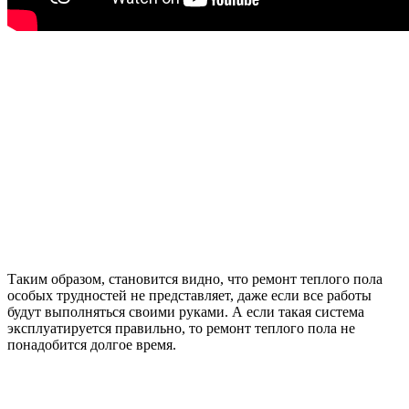
Таким образом, становится видно, что ремонт теплого пола
особых трудностей не представляет, даже если все работы
будут выполняться своими руками. А если такая система
эксплуатируется правильно, то ремонт теплого пола не
понадобится долгое время.