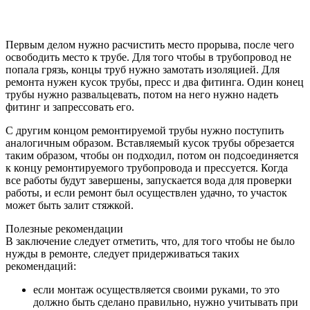
Первым делом нужно расчистить место прорыва, после чего
освободить место к трубе. Для того чтобы в трубопровод не
попала грязь, концы труб нужно замотать изоляцией. Для
ремонта нужен кусок трубы, пресс и два фитинга. Один конец
трубы нужно развальцевать, потом на него нужно надеть
фитинг и запрессовать его.
С другим концом ремонтируемой трубы нужно поступить
аналогичным образом. Вставляемый кусок трубы обрезается
таким образом, чтобы он подходил, потом он подсоединяется
к концу ремонтируемого трубопровода и прессуется. Когда
все работы будут завершены, запускается вода для проверки
работы, и если ремонт был осуществлен удачно, то участок
может быть залит стяжкой.
Полезные рекомендации
В заключение следует отметить, что, для того чтобы не было
нужды в ремонте, следует придерживаться таких
рекомендаций:
если монтаж осуществляется своими руками, то это
должно быть сделано правильно, нужно учитывать при