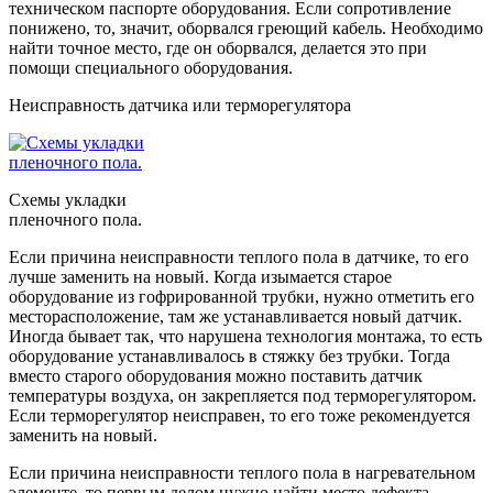
техническом паспорте оборудования. Если сопротивление
понижено, то, значит, оборвался греющий кабель. Необходимо
найти точное место, где он оборвался, делается это при
помощи специального оборудования.
Неисправность датчика или терморегулятора
Схемы укладки
пленочного пола.
Если причина неисправности теплого пола в датчике, то его
лучше заменить на новый. Когда изымается старое
оборудование из гофрированной трубки, нужно отметить его
месторасположение, там же устанавливается новый датчик.
Иногда бывает так, что нарушена технология монтажа, то есть
оборудование устанавливалось в стяжку без трубки. Тогда
вместо старого оборудования можно поставить датчик
температуры воздуха, он закрепляется под терморегулятором.
Если терморегулятор неисправен, то его тоже рекомендуется
заменить на новый.
Если причина неисправности теплого пола в нагревательном
элементе, то первым делом нужно найти место дефекта