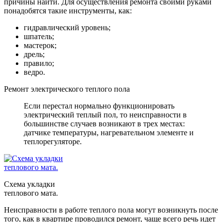
причины найти. Для осуществления ремонта своими руками
понадобятся такие инструменты, как:
гидравлический уровень;
шпатель;
мастерок;
дрель;
правило;
ведро.
Ремонт электрического теплого пола
Если перестал нормально функционировать
электрический теплый пол, то неисправности в
большинстве случаев возникают в трех местах:
датчике температуры, нагревательном элементе и
теплорегуляторе.
Схема укладки
теплового мата.
Неисправности в работе теплого пола могут возникнуть после
того, как в квартире проводился ремонт, чаще всего речь идет