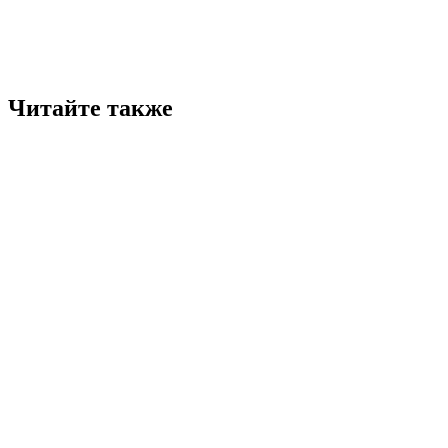
Читайте также