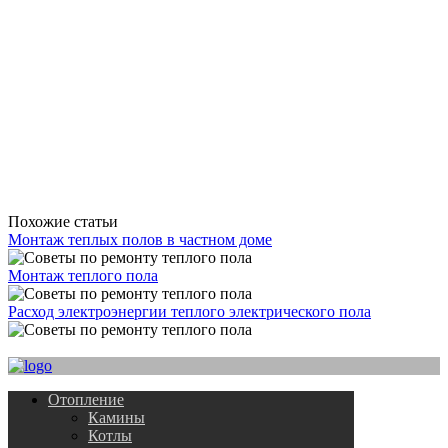
Похожие статьи
Монтаж теплых полов в частном доме
Монтаж теплого пола
Расход электроэнергии теплого электрического пола
Отопление
Камины
Котлы