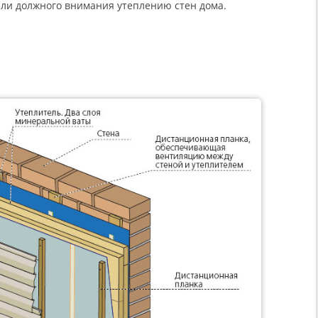
яли должного внимания утеплению стен дома.