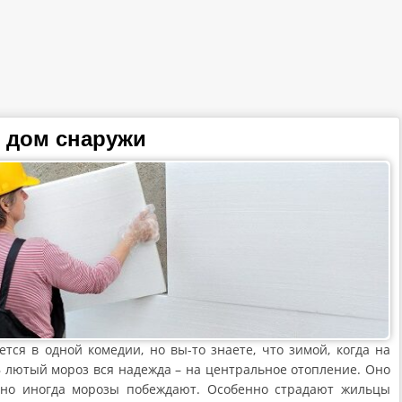
 дом снаружи
тся в одной комедии, но вы-то знаете, что зимой, когда на
 В лютый мороз вся надежда – на центральное отопление. Оно
, но иногда морозы побеждают. Особенно страдают жильцы