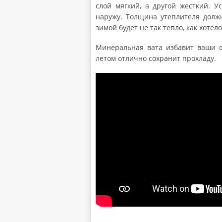
слой мягкий, а другой жесткий. У
наружу. Толщина утеплителя долж
зимой будет не так тепло, как хотело
Минеральная вата избавит ваши с
летом отлично сохранит прохладу.