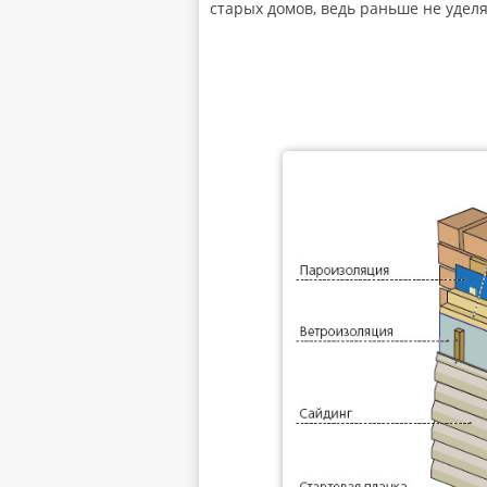
старых домов, ведь раньше не удел