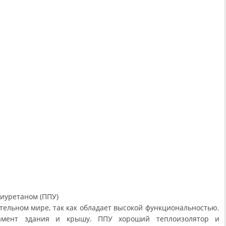
иуретаном (ППУ)
тельном мире, так как обладает высокой функциональностью.
амент здания и крышу. ППУ хороший теплоизолятор и