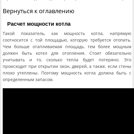
Вернуться к оглавлению
Расчет мощности котла
Такой показатель, как мощность котла, напрямую
соотносится с той площадью, которую требуется отопить.
Чем больше отапливаемая площадь, тем более мощным
должен быть котел для отопления. Стоит обязательно
учитывать и то, сколько тепла будет потеряно. Это
происходит при открытии окон, дверей, а также, если стены
плохо утеплены. Поэтому мощность котла должна быть с
определенным запасом.