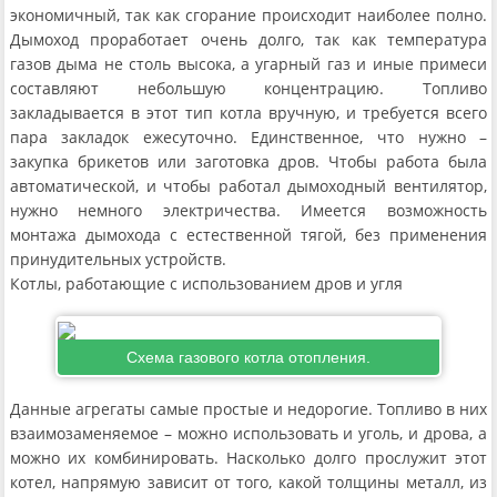
экономичный, так как сгорание происходит наиболее полно.
Дымоход проработает очень долго, так как температура
газов дыма не столь высока, а угарный газ и иные примеси
составляют небольшую концентрацию. Топливо
закладывается в этот тип котла вручную, и требуется всего
пара закладок ежесуточно. Единственное, что нужно –
закупка брикетов или заготовка дров. Чтобы работа была
автоматической, и чтобы работал дымоходный вентилятор,
нужно немного электричества. Имеется возможность
монтажа дымохода с естественной тягой, без применения
принудительных устройств.
Котлы, работающие с использованием дров и угля
Схема газового котла отопления.
Данные агрегаты самые простые и недорогие. Топливо в них
взаимозаменяемое – можно использовать и уголь, и дрова, а
можно их комбинировать. Насколько долго прослужит этот
котел, напрямую зависит от того, какой толщины металл, из