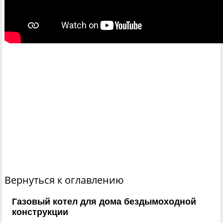
Вернуться к оглавлению
Газовый котел для дома бездымоходной
конструкции