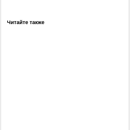
Читайте также