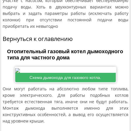
участке с насосом, который обеспечивает бесперебойную
подачу воды. Хоть в двухконтурных вариантах можно
выбрать и задать параметры работы (исключать работу
колонки) при отсутствии постоянной подачи воды
приобретать их невыгодно
Вернуться к оглавлению
Отопительный газовый котел дымоходного
типа для частного дома
Схема дымохода для газового котла.
Они могут работать на абсолютно любом типе топлива,
кроме электрического. Для работы подобных котлов
требуется естественная тяга, иначе они не будут работать.
Монтаж дымохода выполняется именно для этих
конструктивных особенностей, а вывод его осуществляется
над уровнем крыши.