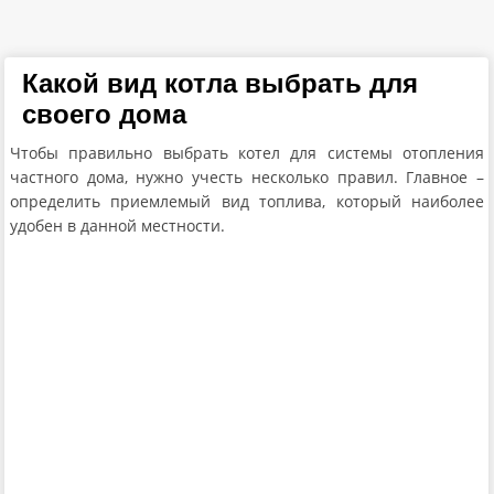
Какой вид котла выбрать для
своего дома
Чтобы правильно выбрать котел для системы отопления
частного дома, нужно учесть несколько правил. Главное –
определить приемлемый вид топлива, который наиболее
удобен в данной местности.