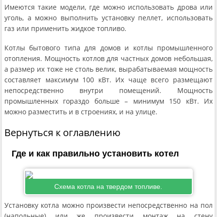
Имеются такие модели, где можно использовать дрова или
уголь, а можно выполнить установку пеллет, использовать
газ или применить жидкое топливо.
Котлы бытового типа для домов и котлы промышленного
отопления. Мощность котлов для частных домов небольшая,
а размер их тоже не столь велик, вырабатываемая мощность
составляет максимум 100 кВт. Их чаще всего размещают
непосредственно внутри помещений. Мощность
промышленных гораздо больше – минимум 150 кВт. Их
можно разместить и в строениях, и на улице.
Вернуться к оглавлению
Где и как правильно установить котел
Схема котла на твердом топливе.
Установку котла можно произвести непосредственно на пол
(напольные) или же произвести монтаж на стену