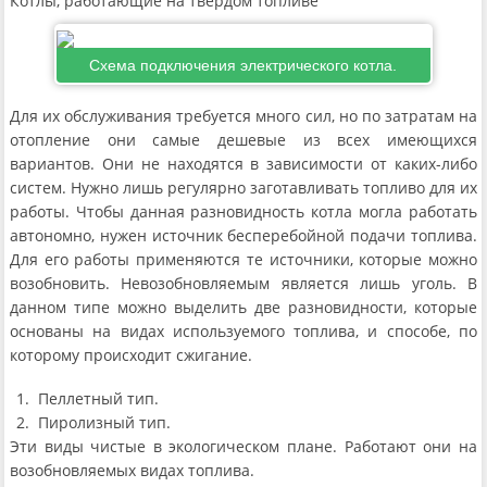
Котлы, работающие на твердом топливе
Схема подключения электрического котла.
Для их обслуживания требуется много сил, но по затратам на
отопление они самые дешевые из всех имеющихся
вариантов. Они не находятся в зависимости от каких-либо
систем. Нужно лишь регулярно заготавливать топливо для их
работы. Чтобы данная разновидность котла могла работать
автономно, нужен источник бесперебойной подачи топлива.
Для его работы применяются те источники, которые можно
возобновить. Невозобновляемым является лишь уголь. В
данном типе можно выделить две разновидности, которые
основаны на видах используемого топлива, и способе, по
которому происходит сжигание.
Пеллетный тип.
Пиролизный тип.
Эти виды чистые в экологическом плане. Работают они на
возобновляемых видах топлива.