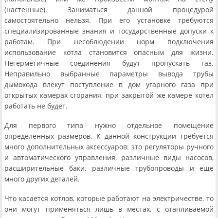
(настенные). Заниматься данной процедурой
самостоятельно нельзя. При его установке требуются
специализированные знания и государственные допуски к
работам. При несоблюдении норм подключения
использование котла становится опасным для жизни.
Негерметичные соединения будут пропускать газ.
Неправильно выбранные параметры вывода трубы
дымохода влекут поступление в дом угарного газа при
открытых камерах сгорания, при закрытой же камере котел
работать не будет.
Для первого типа нужно отдельное помещение
определенных размеров. К данной конструкции требуется
много дополнительных аксессуаров: это регуляторы ручного
и автоматического управления, различные виды насосов,
расширительные баки, различные трубопроводы и еще
много других деталей.
Что касается котлов, которые работают на электричестве, то
они могут применяться лишь в местах, с отапливаемой