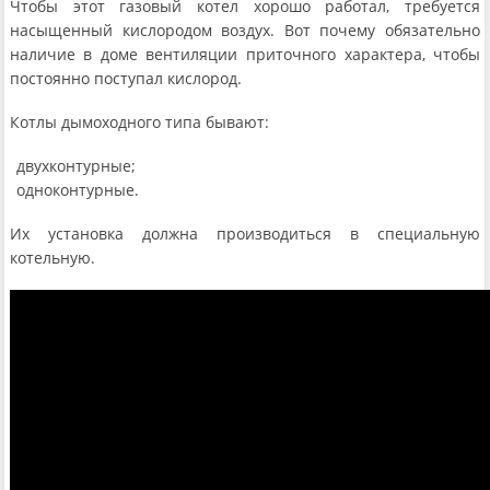
Чтобы этот газовый котел хорошо работал, требуется
насыщенный кислородом воздух. Вот почему обязательно
наличие в доме вентиляции приточного характера, чтобы
постоянно поступал кислород.
Котлы дымоходного типа бывают:
двухконтурные;
одноконтурные.
Их установка должна производиться в специальную
котельную.