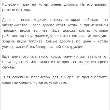
Колебания цен на котлы очень широки. На это влияют
разные факторы.
Дешевле всего модели котлов, которые работают на
электричестве. Более дорого стоят котлы с применением
твердых видов топлива. Еще дороже котлы, которые
работают на газу. Далее идут те котлы, которые используют
жидкие виды топлива. Самые дорогие по цене – котлы
универсальной комбинированной конструкции.
Еще цена отопительного котла, конечно же, зависит от
производителя, материала, из которого он выполнен, срока
службы.
Зная основные параметры для выбора не пренебрегайте
советами специалистов по установке.