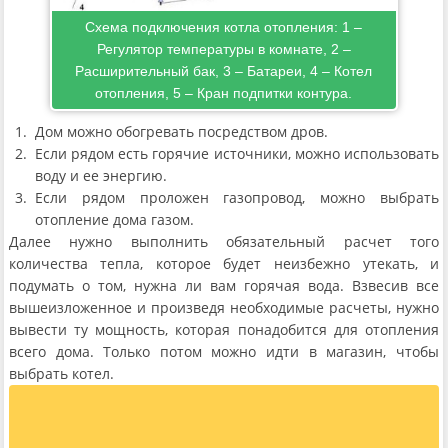
Схема подключения котла отопления: 1 –
Регулятор температуры в комнате, 2 –
Расширительный бак, 3 – Батареи, 4 – Котел
отопления, 5 – Кран подпитки контура.
Дом можно обогревать посредством дров.
Если рядом есть горячие источники, можно использовать
воду и ее энергию.
Если рядом проложен газопровод, можно выбрать
отопление дома газом.
Далее нужно выполнить обязательный расчет того
количества тепла, которое будет неизбежно утекать, и
подумать о том, нужна ли вам горячая вода. Взвесив все
вышеизложенное и произведя необходимые расчеты, нужно
вывести ту мощность, которая понадобится для отопления
всего дома. Только потом можно идти в магазин, чтобы
выбрать котел.