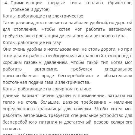
Применяющие твердые типы топлива (брикетное,
угольное и другое).
Котлы, работающие на электричестве
Такая разновидность является наиболее удобной, но дорогой
для отопления. Чтобы котел мог работать автономно,
требуется электростанция дизельного или ветрового типа.
Котлы, работающие на газу
Они очень удобны в использовании, не столь дороги, но при
этом для их работы необходим магистральный газопровод с
хорошим газовым давлением. Чтобы такой тип котла мог
работать автономно, требуется специальное
приспособление вроде бесперебойника и обязательная
постоянная подача газа и электричества.
Котлы, работающие на солярном топливе
Данный вариант очень удобен в применении, затраты на
тепло не столь большие. Важное требование – наличие
определенного хранилища для солярки. Чтобы котел мог
работать автономно, требуется специальное устройство для
бесперебойного питания и достаточный резерв солярного
топлива.