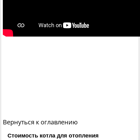
Вернуться к оглавлению
Стоимость котла для отопления