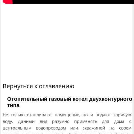
Вернуться к оглавлению
Отопительный газовый котел двухконтурного
типа
Не только отапливают помещение, но и подают горячую
воду. Данный вид разумно применять для дома с
центральным водопроводом или скважиной на своем