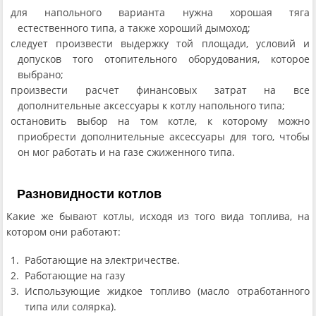
для напольного варианта нужна хорошая тяга
естественного типа, а также хороший дымоход;
следует произвести выдержку той площади, условий и
допусков того отопительного оборудования, которое
выбрано;
произвести расчет финансовых затрат на все
дополнительные аксессуары к котлу напольного типа;
остановить выбор на том котле, к которому можно
приобрести дополнительные аксессуары для того, чтобы
он мог работать и на газе сжиженного типа.
Разновидности котлов
Какие же бывают котлы, исходя из того вида топлива, на
котором они работают:
Работающие на электричестве.
Работающие на газу
Использующие жидкое топливо (масло отработанного
типа или солярка).