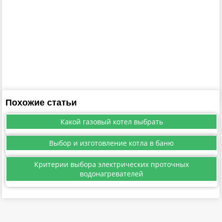
Похожие статьи
Какой газовый котел выбрать
Выбор и изготовление котла в баню
Критерии выбора электрических проточных
водонагревателей