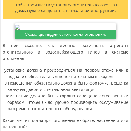
Чтобы произвести установку отопительного котла в
доме, нужно следовать специальной инструкции.
Схема цилиндрического котла отопления.
В ней сказано, как именно размещать агрегаты
отопительного и водоснабжающего типов в системе
отопления.
установка должна производиться на первом этаже или в
подвале с обязательным дополнительным выходом;
в помещении обязательно должна быть форточка, решетка
внизу на двери и специальная вентиляция;
помещение должно быть хорошо освещено естественным
образом, чтобы было удобно производить обслуживание
или ремонт отопительного оборудования.
Какой же тип котла для отопления выбрать, настенный или
напольный: