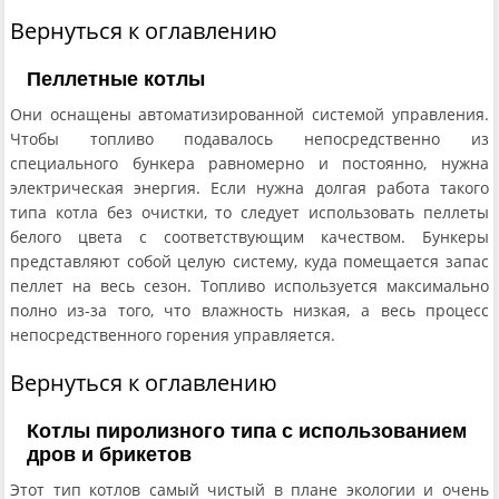
Вернуться к оглавлению
Пеллетные котлы
Они оснащены автоматизированной системой управления.
Чтобы топливо подавалось непосредственно из
специального бункера равномерно и постоянно, нужна
электрическая энергия. Если нужна долгая работа такого
типа котла без очистки, то следует использовать пеллеты
белого цвета с соответствующим качеством. Бункеры
представляют собой целую систему, куда помещается запас
пеллет на весь сезон. Топливо используется максимально
полно из-за того, что влажность низкая, а весь процесс
непосредственного горения управляется.
Вернуться к оглавлению
Котлы пиролизного типа с использованием
дров и брикетов
Этот тип котлов самый чистый в плане экологии и очень