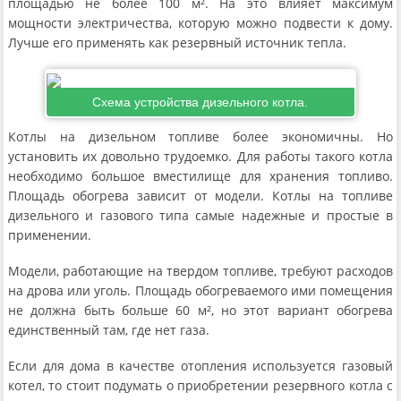
площадью не более 100 м². На это влияет максимум
мощности электричества, которую можно подвести к дому.
Лучше его применять как резервный источник тепла.
Схема устройства дизельного котла.
Котлы на дизельном топливе более экономичны. Но
установить их довольно трудоемко. Для работы такого котла
необходимо большое вместилище для хранения топливо.
Площадь обогрева зависит от модели. Котлы на топливе
дизельного и газового типа самые надежные и простые в
применении.
Модели, работающие на твердом топливе, требуют расходов
на дрова или уголь. Площадь обогреваемого ими помещения
не должна быть больше 60 м², но этот вариант обогрева
единственный там, где нет газа.
Если для дома в качестве отопления используется газовый
котел, то стоит подумать о приобретении резервного котла с