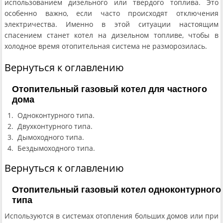
использованием дизельного или твердого топлива. Это
особенно важно, если часто происходят отключения
электричества. Именно в этой ситуации настоящим
спасением станет котел на дизельном топливе, чтобы в
холодное время отопительная система не разморозилась.
Вернуться к оглавлению
Отопительный газовый котел для частного
дома
Одноконтурного типа.
Двухконтурного типа.
Дымоходного типа.
Бездымоходного типа.
Вернуться к оглавлению
Отопительный газовый котел одноконтурного
типа
Используются в системах отопления больших домов или при