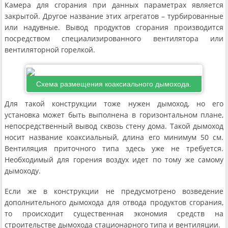
Камера для сгорания при данных параметрах является
закрытой. Другое название этих агрегатов – турбированные
или надувные. Вывод продуктов сгорания производится
посредством специализированного вентилятора или
вентиляторной горелкой.
Схема размещения коаксиального дымохода.
Для такой конструкции тоже нужен дымоход, но его
установка может быть выполнена в горизонтальном плане,
непосредственный вывод сквозь стену дома. Такой дымоход
носит название коаксиальный, длина его минимум 50 см.
Вентиляция приточного типа здесь уже не требуется.
Необходимый для горения воздух идет по тому же самому
дымоходу.
Если же в конструкции не предусмотрено возведение
дополнительного дымохода для отвода продуктов сгорания,
то происходит существенная экономия средств на
строительстве дымохода стационарного типа и вентиляции.