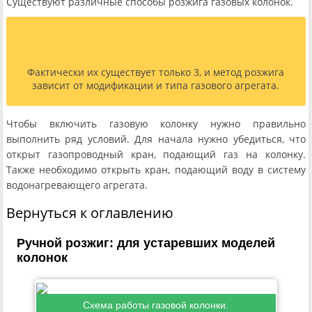
Существуют различные способы розжига газовых колонок.
Фактически их существует только 3, и метод розжига
зависит от модификации и типа газового агрегата.
Чтобы включить газовую колонку нужно правильно
выполнить ряд условий. Для начала нужно убедиться, что
открыт газопроводный кран, подающий газ на колонку.
Также необходимо открыть кран, подающий воду в систему
водонагревающего агрегата.
Вернуться к оглавлению
Ручной розжиг: для устаревших моделей
колонок
Схема работы газовой колонки.