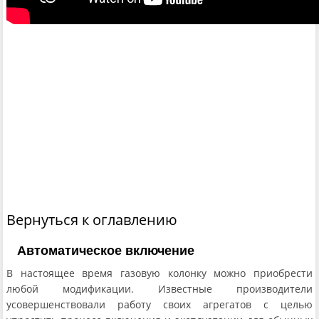
Вернуться к оглавлению
Автоматическое включение
В настоящее время газовую колонку можно приобрести
любой модификации. Известные производители
усовершенствовали работу своих агрегатов с целью