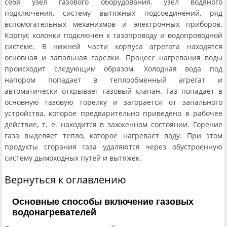
себя узел газового оборудования, узел водяного
подключения, систему вытяжных подсоединений, ряд
вспомогательных механизмов и электронных приборов.
Корпус колонки подключен к газопроводу и водопроводной
системе. В нижней части корпуса агрегата находятся
основная и запальная горелки. Процесс нагревания воды
происходит следующим образом. Холодная вода под
напором попадает в теплообменный агрегат и
автоматически открывает газовый клапан. Газ попадает в
основную газовую горелку и загорается от запального
устройства, которое предварительно приведено в рабочее
действие, т. е. находится в зажженном состоянии. Горение
газа выделяет тепло, которое нагревает воду. При этом
продукты сгорания газа удаляются через обустроенную
систему дымоходных путей и вытяжек.
Вернуться к оглавлению
Основные способы включение газовых
водонагревателей