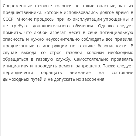
Современные газовые колонки не такие опасные, как их
предшественники, которые использовались долгое время в
СССР. Многие процессы при их эксплуатации упрощенны и
не требуют дополнительного обучения. Однако следует
помнить, что любой агрегат несет в себе потенциальную
опасность и нужно неукоснительно соблюдать все правила,
предписанные в инструкции по технике безопасности. В
случае выхода со строя газовой колонки необходимо
обращаться в газовую службу. Самостоятельно проявлять
инициативу и проводить ремонт запрещено. Также следует
периодически обращать внимание на состояние
дымоходных путей и не допускать их засорения.