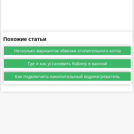
Похожие статьи
Несколько вариантов обвязки отопительного котла
Где и как установить бойлер в ванной
Как подключить накопительный водонагреватель