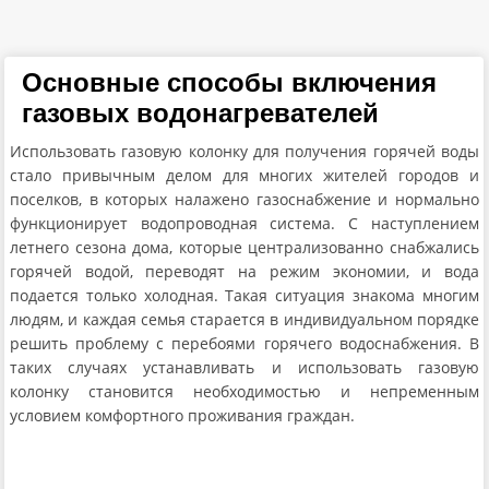
Основные способы включения
газовых водонагревателей
Использовать газовую колонку для получения горячей воды
стало привычным делом для многих жителей городов и
поселков, в которых налажено газоснабжение и нормально
функционирует водопроводная система. С наступлением
летнего сезона дома, которые централизованно снабжались
горячей водой, переводят на режим экономии, и вода
подается только холодная. Такая ситуация знакома многим
людям, и каждая семья старается в индивидуальном порядке
решить проблему с перебоями горячего водоснабжения. В
таких случаях устанавливать и использовать газовую
колонку становится необходимостью и непременным
условием комфортного проживания граждан.