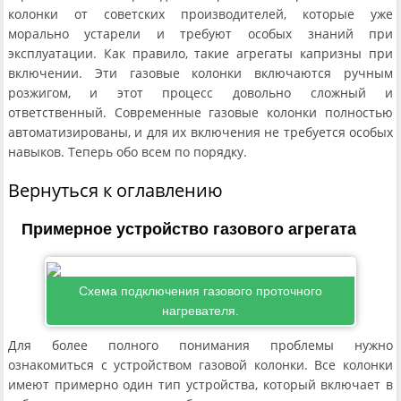
колонки от советских производителей, которые уже
морально устарели и требуют особых знаний при
эксплуатации. Как правило, такие агрегаты капризны при
включении. Эти газовые колонки включаются ручным
розжигом, и этот процесс довольно сложный и
ответственный. Современные газовые колонки полностью
автоматизированы, и для их включения не требуется особых
навыков. Теперь обо всем по порядку.
Вернуться к оглавлению
Примерное устройство газового агрегата
Схема подключения газового проточного
нагревателя.
Для более полного понимания проблемы нужно
ознакомиться с устройством газовой колонки. Все колонки
имеют примерно один тип устройства, который включает в