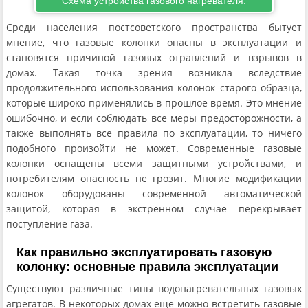
Схема устройства газового нагревателя.
Среди населения постсоветского пространства бытует
мнение, что газовые колонки опасны в эксплуатации и
становятся причиной газовых отравлений и взрывов в
домах. Такая точка зрения возникла вследствие
продолжительного использования колонок старого образца,
которые широко применялись в прошлое время. Это мнение
ошибочно, и если соблюдать все меры предосторожности, а
также выполнять все правила по эксплуатации, то ничего
подобного произойти не может. Современные газовые
колонки оснащены всеми защитными устройствами, и
потребителям опасность не грозит. Многие модификации
колонок оборудованы современной автоматической
защитой, которая в экстренном случае перекрывает
поступление газа.
Как правильно эксплуатировать газовую
колонку: основные правила эксплуатации
Существуют различные типы водонагревательных газовых
агрегатов. В некоторых домах еще можно встретить газовые