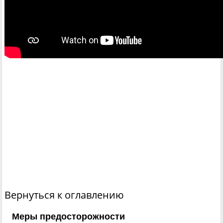
Вернуться к оглавлению
Меры предосторожности