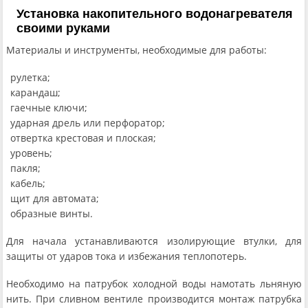
Установка накопительного водонагревателя
своими руками
Материалы и инструменты, необходимые для работы:
рулетка;
карандаш;
гаечные ключи;
ударная дрель или перфоратор;
отвертка крестовая и плоская;
уровень;
пакля;
кабель;
щит для автомата;
образные винты.
Для начала устанавливаются изолирующие втулки, для
защиты от ударов тока и избежания теплопотерь.
Необходимо на патрубок холодной воды намотать льняную
нить. При сливном вентиле производится монтаж патрубка