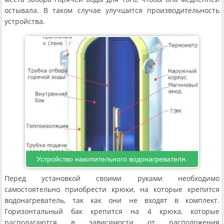
остывала. В таком случае улучшится производительность
устройства.
Устройство накопительного водонагревателя.
Перед установкой своими руками необходимо
самостоятельно приобрести крюки, на которые крепится
водонагреватель, так как они не входят в комплект.
Горизонтальный бак крепится на 4 крюка, которые
располагаются в зависимости от расположения