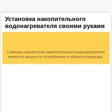
Установка накопительного
водонагревателя своими руками
Главным параметром накопительного водонагревателя
является мощность потребления и объем резервуара.