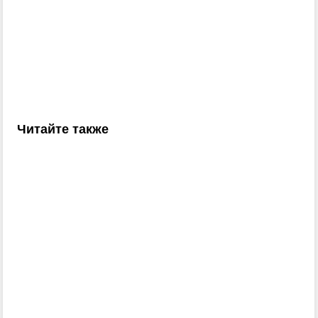
Читайте также