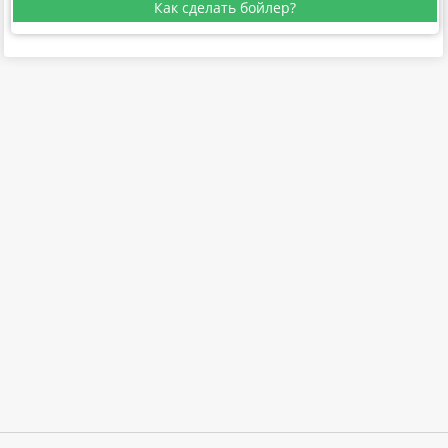
Как сделать бойлер?