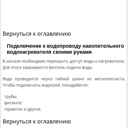
Вернуться к оглавлению
Подключение к водопроводу накопительного
водонагревателя своими руками
В начале необходимо перекрыть доступ воды к нагревателю.
Для этого закрывается вентиль подачи воды.
Вода проводится через гибкий шланг из металлопласта.
Чтобы подключить водогрей, понадобятся:
трубы;
фитинги;
герметик и другое.
Вернуться к оглавлению