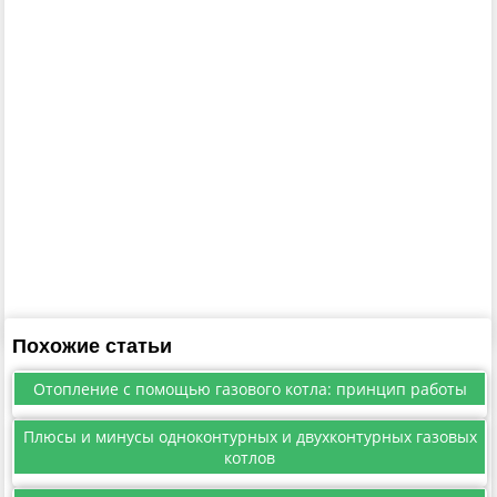
Похожие статьи
Отопление с помощью газового котла: принцип работы
Плюсы и минусы одноконтурных и двухконтурных газовых
котлов