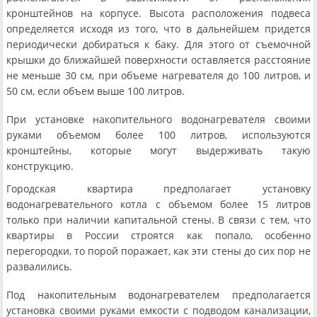
кронштейнов на корпусе. Высота расположения подвеса
определяется исходя из того, что в дальнейшем придется
периодически добираться к баку. Для этого от съемочной
крышки до ближайшей поверхности оставляется расстояние
не меньше 30 см, при объеме нагревателя до 100 литров, и
50 см, если объем выше 100 литров.
При установке накопительного водонагревателя своими
руками объемом более 100 литров, используются
кронштейны, которые могут выдерживать такую
конструкцию.
Городская квартира предполагает установку
водонагревательного котла с объемом более 15 литров
только при наличии капитальной стены. В связи с тем, что
квартиры в России строятся как попало, особенно
перегородки, то порой поражает, как эти стены до сих пор не
развалились.
Под накопительным водонагревателем предполагается
установка своими руками емкости с подводом канализации,