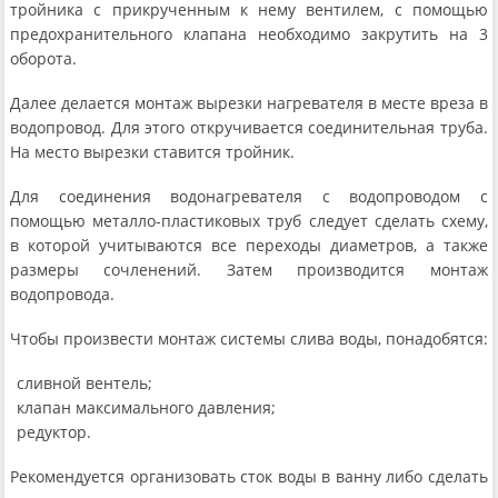
тройника с прикрученным к нему вентилем, с помощью
предохранительного клапана необходимо закрутить на 3
оборота.
Далее делается монтаж вырезки нагревателя в месте вреза в
водопровод. Для этого откручивается соединительная труба.
На место вырезки ставится тройник.
Для соединения водонагревателя с водопроводом с
помощью металло-пластиковых труб следует сделать схему,
в которой учитываются все переходы диаметров, а также
размеры сочленений. Затем производится монтаж
водопровода.
Чтобы произвести монтаж системы слива воды, понадобятся:
сливной вентель;
клапан максимального давления;
редуктор.
Рекомендуется организовать сток воды в ванну либо сделать