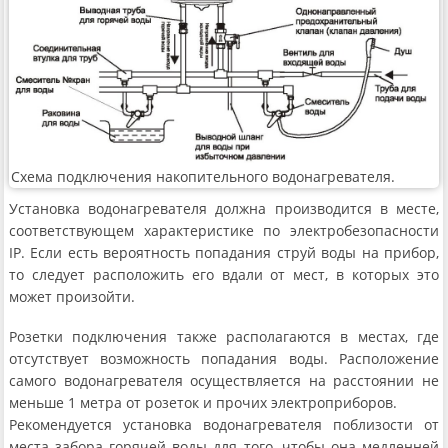
Схема подключения накопительного водонагревателя.
Установка водонагревателя должна производится в месте,
соответствующем характеристике по электробезопасности
IP. Если есть вероятность попадания струй воды на прибор,
то следует расположить его вдали от мест, в которых это
может произойти.
Розетки подключения также располагаются в местах, где
отсутствует возможность попадания воды. Расположение
самого водонагревателя осуществляется на расстоянии не
меньше 1 метра от розеток и прочих электроприборов.
Рекомендуется установка водонагревателя поблизости от
места забора горячей воды для того, чтобы она медленней