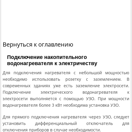
Вернуться к оглавлению
Подключение накопительного
водонагревателя к электричеству
Для подключения нагревателя с небольшой мощностью
необходимо использовать розетку с заземлением. В
современных зданиях уже есть заземление электросети.
Подключение электрического водонагревателя к
электросети выполняется с помощью УЗО. При мощности
водонагревателя более 3 кВт необходима установка УЗО.
Для прямого подключения нагревателя через УЗО, следует
установить дифференциальный отключатель для
отключения приборов в случае необходимости.