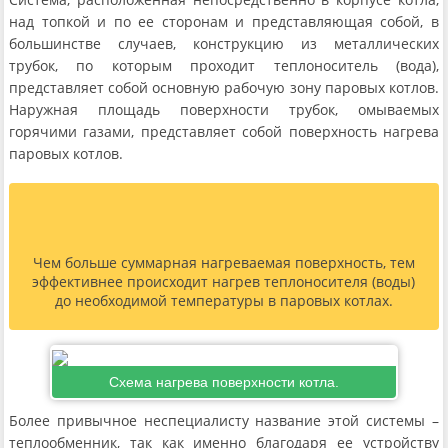
над топкой и по ее сторонам и представляющая собой, в
большинстве случаев, конструкцию из металлических
трубок, по которым проходит теплоноситель (вода),
представляет собой основную рабочую зону паровых котлов.
Наружная площадь поверхности трубок, омываемых
горячими газами, представляет собой поверхность нагрева
паровых котлов.
Чем больше суммарная нагреваемая поверхность, тем
эффективнее происходит нагрев теплоносителя (воды)
до необходимой температуры в паровых котлах.
Схема нагрева поверхности котла.
Более привычное неспециалисту название этой системы –
теплообменник, так как именно благодаря ее устройству