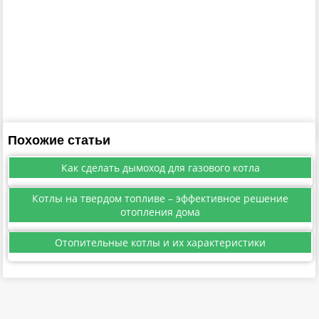
Похожие статьи
Как сделать дымоход для газового котла
Котлы на твердом топливе – эффективное решение
отопления дома
Отопительные котлы и их характеристики