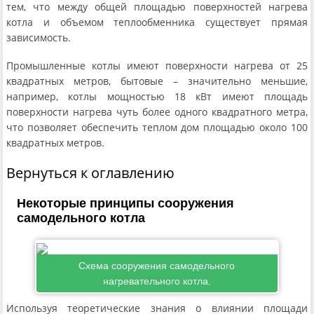
тем, что между общей площадью поверхностей нагрева
котла и объемом теплообменника существует прямая
зависимость.
Промышленные котлы имеют поверхности нагрева от 25
квадратных метров, бытовые – значительно меньшие,
например, котлы мощностью 18 кВт имеют площадь
поверхности нагрева чуть более одного квадратного метра,
что позволяет обеспечить теплом дом площадью около 100
квадратных метров.
Вернуться к оглавлению
Некоторые принципы сооружения
самодельного котла
Схема сооружения самодельного
нагревательного котла.
Используя теоретические знания о влиянии площади