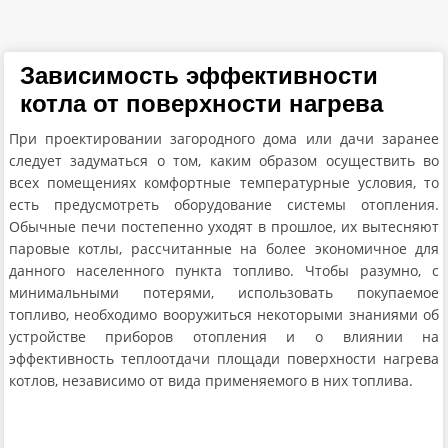
Зависимость эффективности
котла от поверхности нагрева
При проектировании загородного дома или дачи заранее
следует задуматься о том, каким образом осуществить во
всех помещениях комфортные температурные условия, то
есть предусмотреть оборудование системы отопления.
Обычные печи постепенно уходят в прошлое, их вытесняют
паровые котлы, рассчитанные на более экономичное для
данного населенного пункта топливо. Чтобы разумно, с
минимальными потерями, использовать покупаемое
топливо, необходимо вооружиться некоторыми знаниями об
устройстве приборов отопления и о влиянии на
эффективность теплоотдачи площади поверхности нагрева
котлов, независимо от вида применяемого в них топлива.