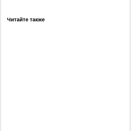
Читайте также