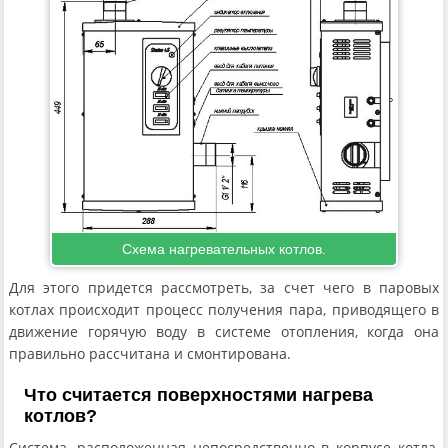
Схема нагревательных котлов.
Для этого придется рассмотреть, за счет чего в паровых
котлах происходит процесс получения пара, приводящего в
движение горячую воду в системе отопления, когда она
правильно рассчитана и смонтирована.
Что считается поверхностями нагрева
котлов?
Система, расположенная непосредственно в корпусе котла,