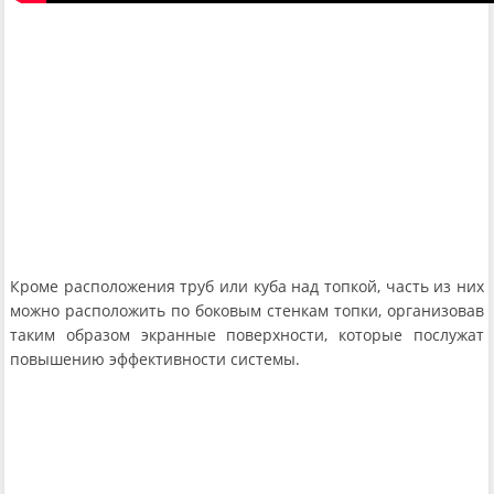
Кроме расположения труб или куба над топкой, часть из них
можно расположить по боковым стенкам топки, организовав
таким образом экранные поверхности, которые послужат
повышению эффективности системы.