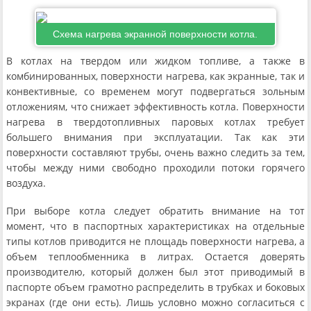
Схема нагрева экранной поверхности котла.
В котлах на твердом или жидком топливе, а также в
комбинированных, поверхности нагрева, как экранные, так и
конвективные, со временем могут подвергаться зольным
отложениям, что снижает эффективность котла. Поверхности
нагрева в твердотопливных паровых котлах требует
большего внимания при эксплуатации. Так как эти
поверхности составляют трубы, очень важно следить за тем,
чтобы между ними свободно проходили потоки горячего
воздуха.
При выборе котла следует обратить внимание на тот
момент, что в паспортных характеристиках на отдельные
типы котлов приводится не площадь поверхности нагрева, а
объем теплообменника в литрах. Остается доверять
производителю, который должен был этот приводимый в
паспорте объем грамотно распределить в трубках и боковых
экранах (где они есть). Лишь условно можно согласиться с