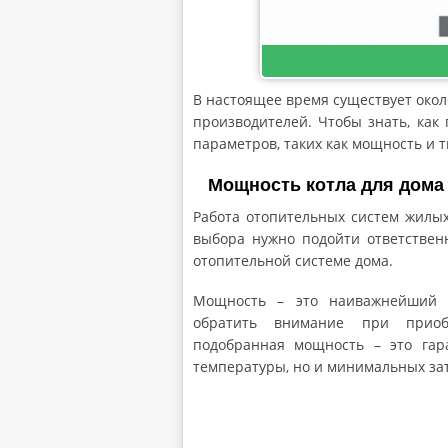
В настоящее время существует окол
производителей. Чтобы знать, как
параметров, таких как мощность и т
Мощность котла для дома
Работа отопительных систем жилы
выбора нужно подойти ответственн
отопительной системе дома.
Мощность – это наиважнейший 
обратить внимание при приоб
подобранная мощность – это гар
температуры, но и минимальных зат