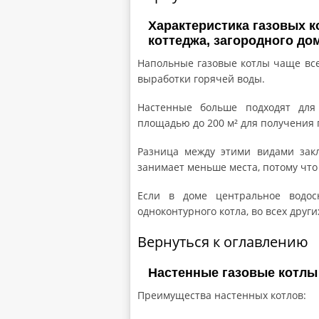
Характеристика газовых к
коттеджа, загородного до
Напольные газовые котлы чаще все
выработки горячей воды.
Настенные больше подходят дл
площадью до 200 м² для получения 
Разница между этими видами зак
занимает меньше места, потому что 
Если в доме центральное водос
одноконтурного котла, во всех друг
Вернуться к оглавлению
Настенные газовые котлы
Преимущества настенных котлов: